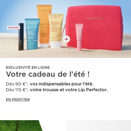
EXCLUSIVITÉ EN LIGNE
Votre cadeau de l'été !
Dès 90 €*,
vos indispensables pour l'été.
Dès 115 €*,
votre trousse et votre Lip Perfector.
EN PROFITER