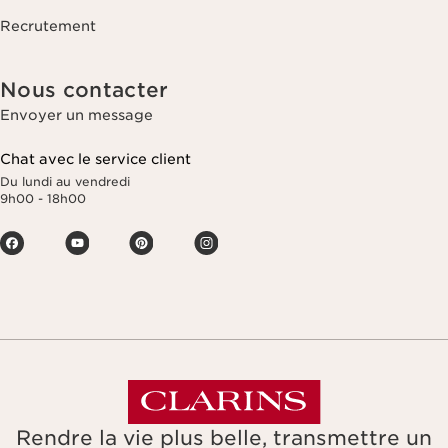
Recrutement
Nous contacter
Envoyer un message
Chat avec le service client
Du lundi au vendredi
9h00 - 18h00
Rendre la vie plus belle, transmettre un