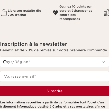
Gagnez 10 points par
Livraison gratuite dès
euro et échangez-les
70€ d'achat
contre des
récompenses
Inscription à la newsletter
Bénéficiez de 20% de remise sur votre première commande
Pays/Région*
*Adresse e-mail
*
S'inscrire
Les informations recueillies à partir de ce formulaire font l’objet d’un
traitement informatique destiné à Clarins et à ses prestataires afin de