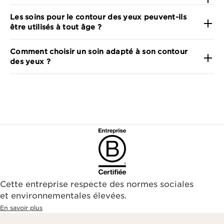
Les soins pour le contour des yeux peuvent-ils
être utilisés à tout âge ?
Comment choisir un soin adapté à son contour
des yeux ?
Cette entreprise respecte des normes sociales
et environnementales élevées.
En savoir plus