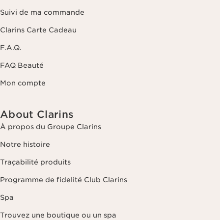
Suivi de ma commande
Clarins Carte Cadeau
F.A.Q.
FAQ Beauté
Mon compte
About Clarins
À propos du Groupe Clarins
Notre histoire
Traçabilité produits
Programme de fidelité Club Clarins
Spa
Trouvez une boutique ou un spa