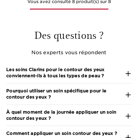
Vous avez consulté 8 produit(s) sur 8
Des questions ?
Nos experts vous répondent
Les soins Clarins pour le contour des yeux
conviennent-ils à tous les types de peau ?
Pourquoi utiliser un soin spécifique pour le
contour des yeux ?
À quel moment de la journée appliquer un soin
contour des yeux ?
Comment appliquer un soin contour des yeux ?