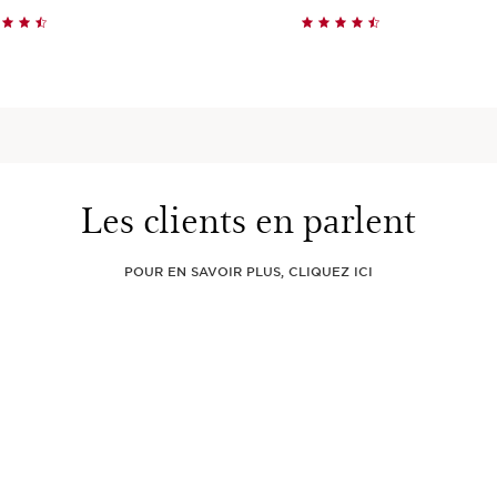
Achat rapide
Achat rapide
Les clients en parlent
POUR EN SAVOIR PLUS, CLIQUEZ ICI