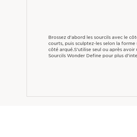
Brossez d'abord les sourcils avec le côt
courts, puis sculptez-les selon la forme
côté arqué.S'utilise seul ou après avoir
Sourcils Wonder Define pour plus d'inte