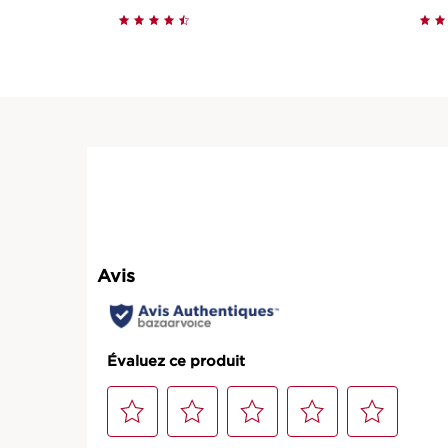
Achat rapide