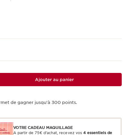
Ajouter au panier
rmet de gagner jusqu'à
300
points.
VOTRE CADEAU MAQUILLAGE
A partir de 75€ d'achat, recevez vos
4 essentiels de