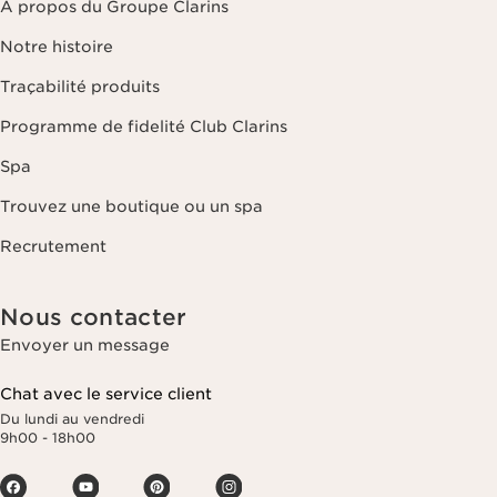
À propos du Groupe Clarins
Notre histoire
Traçabilité produits
Programme de fidelité Club Clarins
Spa
Trouvez une boutique ou un spa
Recrutement
Nous contacter
Envoyer un message
Chat avec le service client
Du lundi au vendredi
9h00 - 18h00