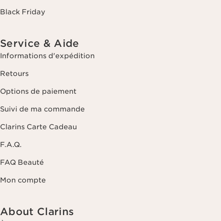
Black Friday
Service & Aide
Informations d'expédition
Retours
Options de paiement
Suivi de ma commande
Clarins Carte Cadeau
F.A.Q.
FAQ Beauté
Mon compte
About Clarins