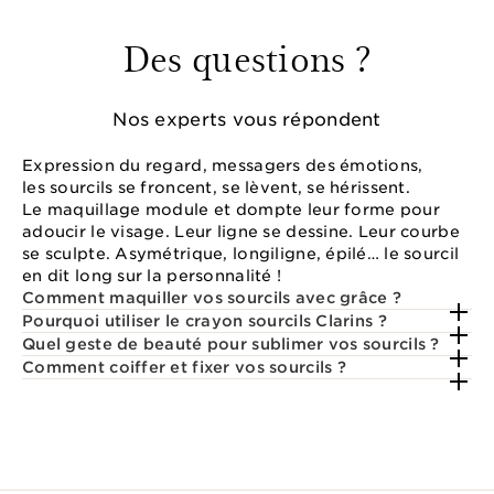
Des questions ?
Nos experts vous répondent
Expression du regard, messagers des émotions,
les sourcils se froncent, se lèvent, se hérissent.
Le maquillage module et dompte leur forme pour
adoucir le visage. Leur ligne se dessine. Leur courbe
se sculpte. Asymétrique, longiligne, épilé… le sourcil
en dit long sur la personnalité !
Comment maquiller vos sourcils avec grâce ?
Pourquoi utiliser le crayon sourcils Clarins ?
Quel geste de beauté pour sublimer vos sourcils ?
Comment coiffer et fixer vos sourcils ?