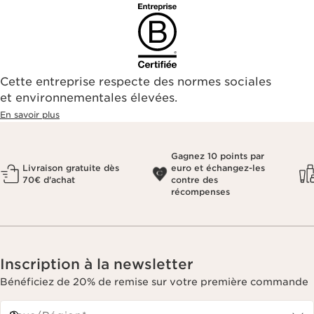
Cette entreprise respecte des normes sociales
et environnementales élevées.
En savoir plus
Gagnez 10 points par
Livraison gratuite dès
euro et échangez-les
70€ d'achat
contre des
récompenses
Inscription à la newsletter
Bénéficiez de 20% de remise sur votre première commande