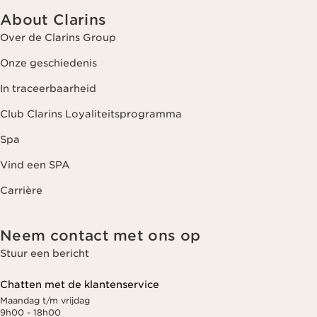
About Clarins
Over de Clarins Group
Onze geschiedenis
In traceerbaarheid
Club Clarins Loyaliteitsprogramma
Spa
Vind een SPA
Carrière
Neem contact met ons op
Stuur een bericht
Chatten met de klantenservice
Maandag t/m vrijdag
9h00 - 18h00