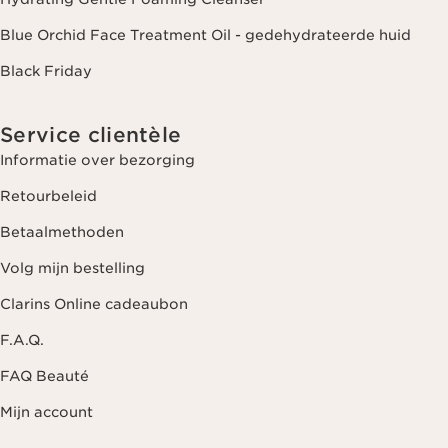
Blue Orchid Face Treatment Oil - gedehydrateerde huid
Black Friday
Service clientèle
Informatie over bezorging
Retourbeleid
Betaalmethoden
Volg mijn bestelling
Clarins Online cadeaubon
F.A.Q.
FAQ Beauté
Mijn account