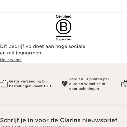
Dit bedrijf voldoet aan hoge sociale
en millieunormen.
Meer weten
Verdien 10 punten per
Gratis verzending bij
euro en wissel ze in
bestellingen vanaf €70
voor beloningen
Schrijf je in voor de Clarins nieuwsbrief