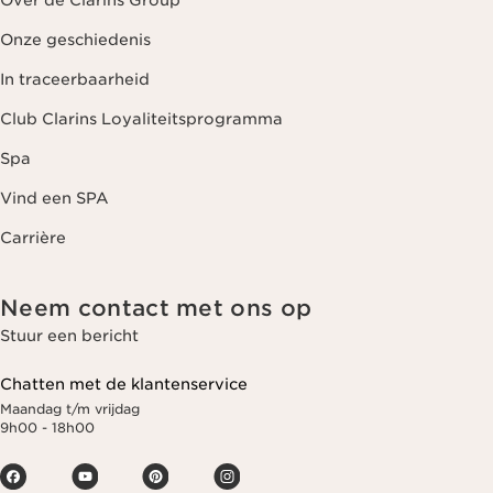
Over de Clarins Group
Onze geschiedenis
In traceerbaarheid
Club Clarins Loyaliteitsprogramma
Spa
Vind een SPA
Carrière
Neem contact met ons op
Stuur een bericht
Chatten met de klantenservice
Maandag t/m vrijdag
9h00 - 18h00