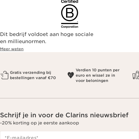
Dit bedrijf voldoet aan hoge sociale
en millieunormen.
Meer weten
Verdien 10 punten per
Gratis verzending bij
euro en wissel ze in
bestellingen vanaf €70
voor beloningen
Schrijf je in voor de Clarins nieuwsbrief
-20% korting op je eerste aankoop
*E-mailadres
*