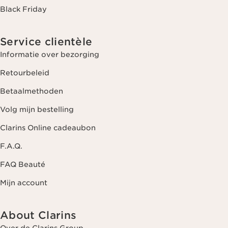
Black Friday
Service clientèle
Informatie over bezorging
Retourbeleid
Betaalmethoden
Volg mijn bestelling
Clarins Online cadeaubon
F.A.Q.
FAQ Beauté
Mijn account
About Clarins