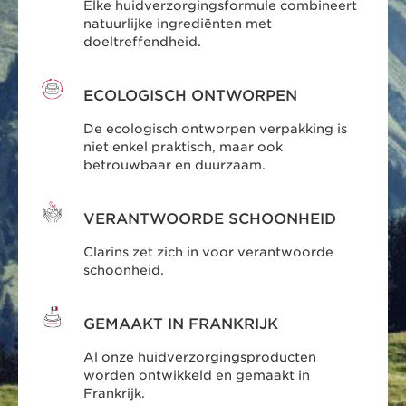
Elke huidverzorgingsformule combineert
natuurlijke ingrediënten met
doeltreffendheid.
ECOLOGISCH ONTWORPEN
De ecologisch ontworpen verpakking is
niet enkel praktisch, maar ook
betrouwbaar en duurzaam.
VERANTWOORDE SCHOONHEID
Clarins zet zich in voor verantwoorde
schoonheid.
GEMAAKT IN FRANKRIJK
Al onze huidverzorgingsproducten
worden ontwikkeld en gemaakt in
Frankrijk.