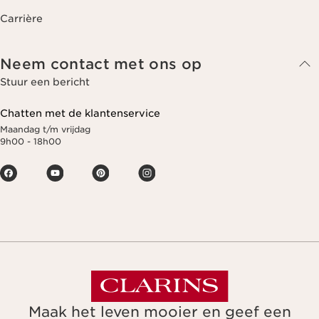
Carrière
Neem contact met ons op
Stuur een bericht
Chatten met de klantenservice
Maandag t/m vrijdag
9h00 - 18h00
Maak het leven mooier en geef een