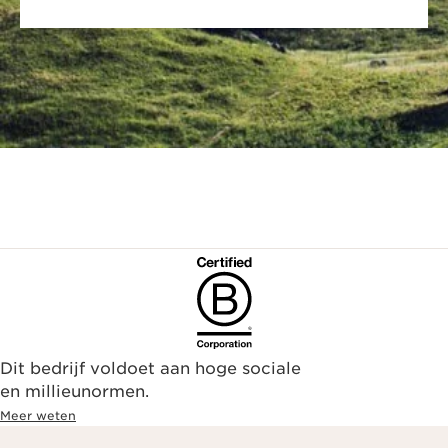
Dit bedrijf voldoet aan hoge sociale
en millieunormen.
Meer weten