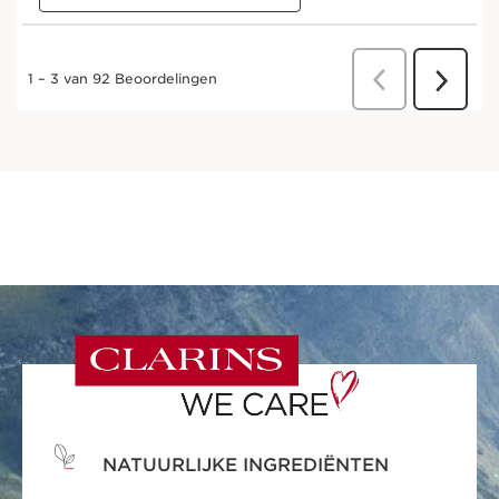
NATUURLIJKE INGREDIËNTEN