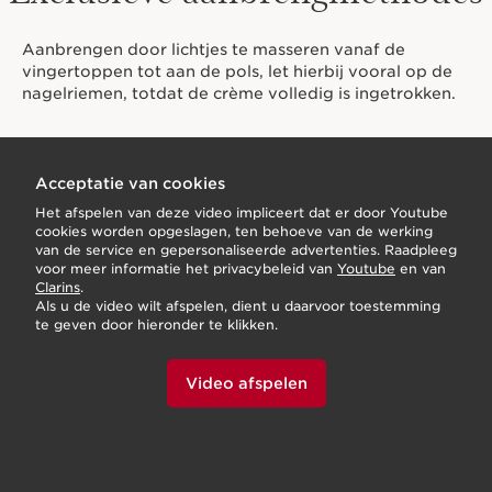
Aanbrengen door lichtjes te masseren vanaf de
vingertoppen tot aan de pols, let hierbij vooral op de
nagelriemen, totdat de crème volledig is ingetrokken.
Acceptatie van cookies
Het afspelen van deze video impliceert dat er door Youtube
cookies worden opgeslagen, ten behoeve van de werking
van de service en gepersonaliseerde advertenties. Raadpleeg
voor meer informatie het privacybeleid van
Youtube
en van
Clarins
.
Als u de video wilt afspelen, dient u daarvoor toestemming
te geven door hieronder te klikken.
Video afspelen