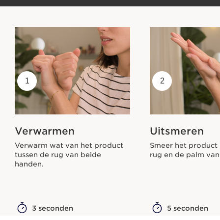
1
2
Verwarmen
Uitsmeren
Verwarm wat van het product
Smeer het product 
tussen de rug van beide
rug en de palm van
handen.
3 seconden
5 seconden