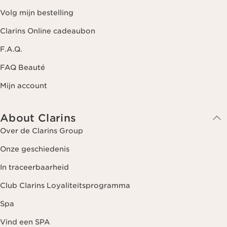
Volg mijn bestelling
Clarins Online cadeaubon
F.A.Q.
FAQ Beauté
Mijn account
About Clarins
Over de Clarins Group
Onze geschiedenis
In traceerbaarheid
Club Clarins Loyaliteitsprogramma
Spa
Vind een SPA