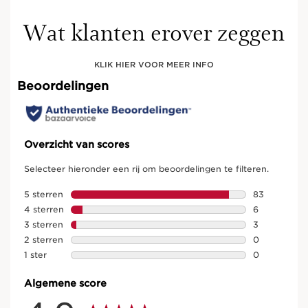
Wat klanten erover zeggen
KLIK HIER VOOR MEER INFO