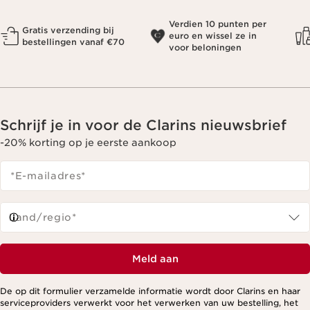
Verdien 10 punten per
Gratis verzending bij
euro en wissel ze in
bestellingen vanaf €70
voor beloningen
Schrijf je in voor de Clarins nieuwsbrief
-20% korting op je eerste aankoop
*E-mailadres
*
Land/regio*
Meld aan
De op dit formulier verzamelde informatie wordt door Clarins en haar
serviceproviders verwerkt voor het verwerken van uw bestelling, het