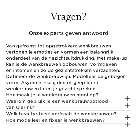
Vragen?
Onze experts geven antwoord
Van gefronst tot opgetrokken: wenkbrauwen
vertonen je emoties en vormen een belangrijk
onderdeel van de gezichtsuitdrukking. Met make-up
kan je de wenkbrauwen opbouwen, vormgeven
en intomen en zo de gezichtstrekken verzachten.
Definieer de wenkbrauwlijn. Modelleer de gebogen
vorm. Asymmetrisch, dun of geëpileerd:
wenkbrauwen laten je gezicht spreken!
Hoe maak je je wenkbrauwen mooi op?
Waarom gebruik je een wenkbrauwpotlood
van Clarins?
Welk beautyritueel verfraait de wenkbrauwen?
Hoe modelleer en fixeer je wenkbrauwen?