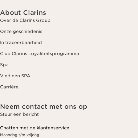
About Clarins
Over de Clarins Group
Onze geschiedenis
In traceerbaarheid
Club Clarins Loyaliteitsprogramma
Spa
Vind een SPA
Carrière
Neem contact met ons op
Stuur een bericht
Chatten met de klantenservice
Maandag t/m vrijdag