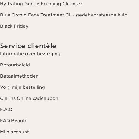
Hydrating Gentle Foaming Cleanser
Blue Orchid Face Treatment Oil - gedehydrateerde huid
Black Friday
Service clientèle
Informatie over bezorging
Retourbeleid
Betaalmethoden
Volg mijn bestelling
Clarins Online cadeaubon
F.A.Q.
FAQ Beauté
Mijn account