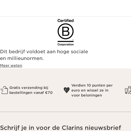
Dit bedrijf voldoet aan hoge sociale
en millieunormen.
Meer weten
Verdien 10 punten per
Gratis verzending bij
euro en wissel ze in
bestellingen vanaf €70
voor beloningen
Schrijf je in voor de Clarins nieuwsbrief