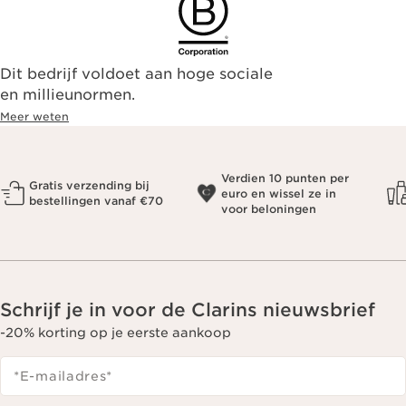
Dit bedrijf voldoet aan hoge sociale
en millieunormen.
Meer weten
Verdien 10 punten per
Gratis verzending bij
euro en wissel ze in
bestellingen vanaf €70
voor beloningen
Schrijf je in voor de Clarins nieuwsbrief
-20% korting op je eerste aankoop
*E-mailadres
*