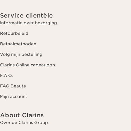
Service clientèle
Informatie over bezorging
Retourbeleid
Betaalmethoden
Volg mijn bestelling
Clarins Online cadeaubon
F.A.Q.
FAQ Beauté
Mijn account
About Clarins
Over de Clarins Group