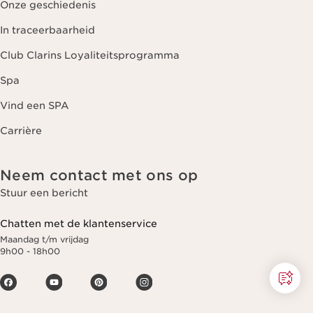
Onze geschiedenis
In traceerbaarheid
Club Clarins Loyaliteitsprogramma
Spa
Vind een SPA
Carrière
Neem contact met ons op
Stuur een bericht
Chatten met de klantenservice
Maandag t/m vrijdag
9h00 - 18h00