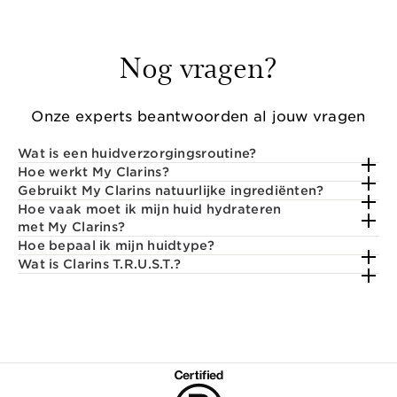
Nog vragen?
Onze experts beantwoorden al jouw vragen
Wat is een huidverzorgingsroutine?
Hoe werkt My Clarins?
Gebruikt My Clarins natuurlijke ingrediënten?
Hoe vaak moet ik mijn huid hydrateren
met My Clarins?
Hoe bepaal ik mijn huidtype?
Wat is Clarins T.R.U.S.T.?