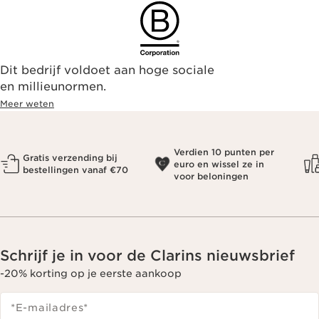
Dit bedrijf voldoet aan hoge sociale
en millieunormen.
Meer weten
Verdien 10 punten per
Gratis verzending bij
euro en wissel ze in
bestellingen vanaf €70
voor beloningen
Schrijf je in voor de Clarins nieuwsbrief
-20% korting op je eerste aankoop
*E-mailadres
*