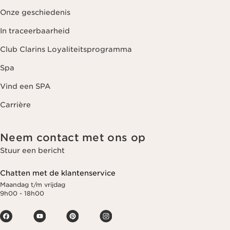
Onze geschiedenis
In traceerbaarheid
Club Clarins Loyaliteitsprogramma
Spa
Vind een SPA
Carrière
Neem contact met ons op
Stuur een bericht
Chatten met de klantenservice
Maandag t/m vrijdag
9h00 - 18h00