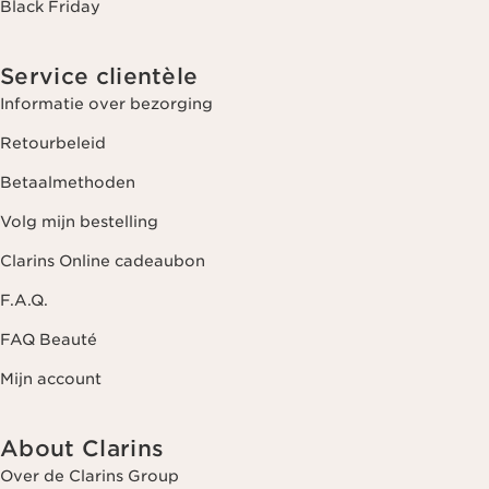
Black Friday
Service clientèle
Informatie over bezorging
Retourbeleid
Betaalmethoden
Volg mijn bestelling
Clarins Online cadeaubon
F.A.Q.
FAQ Beauté
Mijn account
About Clarins
Over de Clarins Group