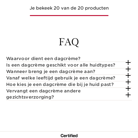
Je bekeek 20 van de 20 producten
FAQ
Waarvoor dient een dagcrème?
Is een dagcrème geschikt voor alle huidtypes?
Wanneer breng je een dagcrème aan?
Vanaf welke leeftijd gebruik je een dagcrème?
Hoe kies je een dagcrème die bij je huid past?
Vervangt een dagcrème andere
gezichtsverzorging?