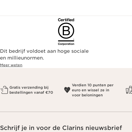
Dit bedrijf voldoet aan hoge sociale
en millieunormen.
Meer weten
Verdien 10 punten per
Gratis verzending bij
euro en wissel ze in
bestellingen vanaf €70
voor beloningen
Schrijf je in voor de Clarins nieuwsbrief