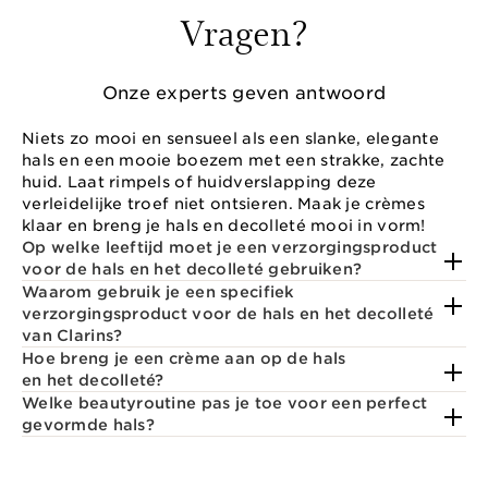
Vragen?
Onze experts geven antwoord
Niets zo mooi en sensueel als een slanke, elegante
hals en een mooie boezem met een strakke, zachte
huid. Laat rimpels of huidverslapping deze
verleidelijke troef niet ontsieren. Maak je crèmes
klaar en breng je hals en decolleté mooi in vorm!
Op welke leeftijd moet je een verzorgingsproduct
voor de hals en het decolleté gebruiken?
Waarom gebruik je een specifiek
verzorgingsproduct voor de hals en het decolleté
van Clarins?
Hoe breng je een crème aan op de hals
en het decolleté?
Welke beautyroutine pas je toe voor een perfect
gevormde hals?