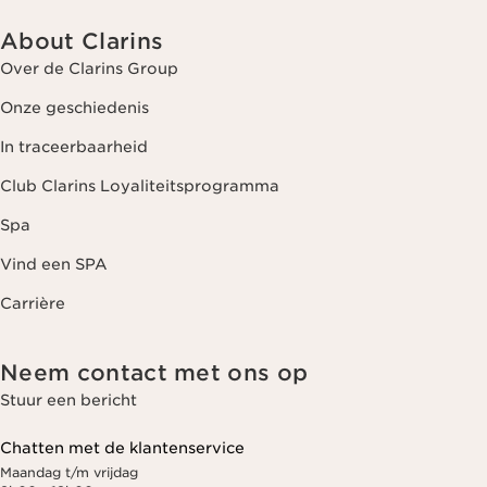
About Clarins
Over de Clarins Group
Onze geschiedenis
In traceerbaarheid
Club Clarins Loyaliteitsprogramma
Spa
Vind een SPA
Carrière
Neem contact met ons op
Stuur een bericht
Chatten met de klantenservice
Maandag t/m vrijdag