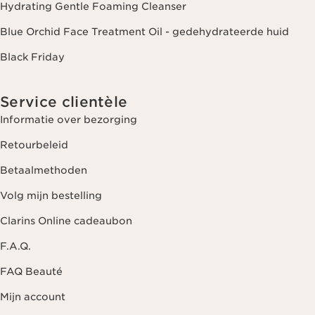
Hydrating Gentle Foaming Cleanser
Blue Orchid Face Treatment Oil - gedehydrateerde huid
Black Friday
Service clientèle
Informatie over bezorging
Retourbeleid
Betaalmethoden
Volg mijn bestelling
Clarins Online cadeaubon
F.A.Q.
FAQ Beauté
Mijn account