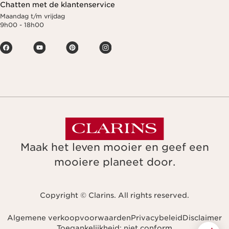
Chatten met de klantenservice
Maandag t/m vrijdag
9h00 - 18h00
Maak het leven mooier en geef een
mooiere planeet door.
Copyright © Clarins. All rights reserved.
Algemene verkoopvoorwaarden
Privacybeleid
Disclaimer
Toegankelijkheid: niet conform