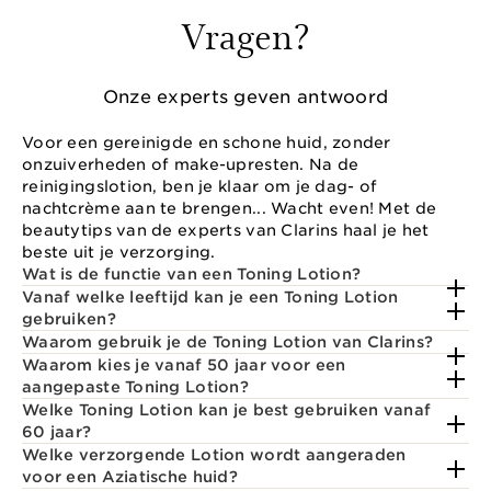
Vragen?
Onze experts geven antwoord
Voor een gereinigde en schone huid, zonder
onzuiverheden of make-upresten. Na de
reinigingslotion, ben je klaar om je dag- of
nachtcrème aan te brengen... Wacht even! Met de
beautytips van de experts van Clarins haal je het
beste uit je verzorging.
Wat is de functie van een Toning Lotion?
Vanaf welke leeftijd kan je een Toning Lotion
gebruiken?
Waarom gebruik je de Toning Lotion van Clarins?
Waarom kies je vanaf 50 jaar voor een
aangepaste Toning Lotion?
Welke Toning Lotion kan je best gebruiken vanaf
60 jaar?
Welke verzorgende Lotion wordt aangeraden
voor een Aziatische huid?