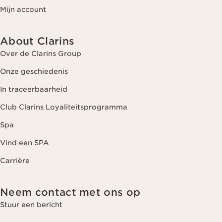
Mijn account
About Clarins
Over de Clarins Group
Onze geschiedenis
In traceerbaarheid
Club Clarins Loyaliteitsprogramma
Spa
Vind een SPA
Carrière
Neem contact met ons op
Stuur een bericht