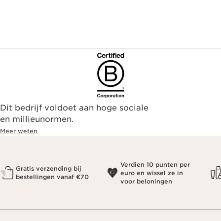
Dit bedrijf voldoet aan hoge sociale
en millieunormen.
Meer weten
Verdien 10 punten per
Gratis verzending bij
euro en wissel ze in
bestellingen vanaf €70
voor beloningen