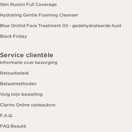
Skin Illusion Full Coverage
Hydrating Gentle Foaming Cleanser
Blue Orchid Face Treatment Oil - gedehydrateerde huid
Black Friday
Service clientèle
Informatie over bezorging
Retourbeleid
Betaalmethoden
Volg mijn bestelling
Clarins Online cadeaubon
F.A.Q.
FAQ Beauté