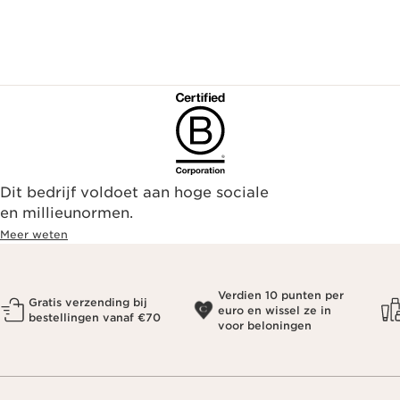
Dit bedrijf voldoet aan hoge sociale
en millieunormen.
Meer weten
Verdien 10 punten per
Gratis verzending bij
euro en wissel ze in
bestellingen vanaf €70
voor beloningen