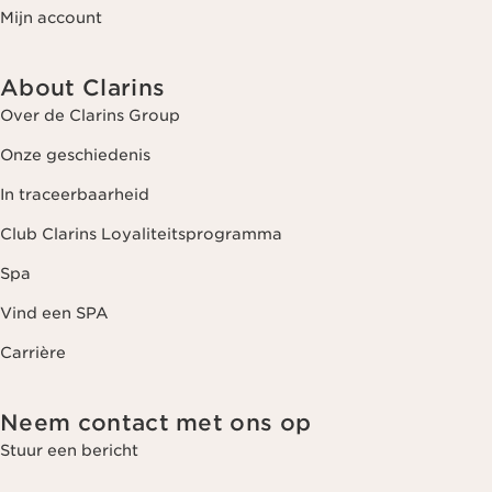
Mijn account
About Clarins
Over de Clarins Group
Onze geschiedenis
In traceerbaarheid
Club Clarins Loyaliteitsprogramma
Spa
Vind een SPA
Carrière
Neem contact met ons op
Stuur een bericht