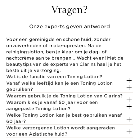
Vragen?
Onze experts geven antwoord
Voor een gereinigde en schone huid, zonder
onzuiverheden of make-upresten. Na de
reinigingslotion, ben je klaar om je dag- of
nachtcrème aan te brengen... Wacht even! Met de
beautytips van de experts van Clarins haal je het
beste uit je verzorging.
Wat is de functie van een Toning Lotion?
Vanaf welke leeftijd kan je een Toning Lotion
gebruiken?
Waarom gebruik je de Toning Lotion van Clarins?
Waarom kies je vanaf 50 jaar voor een
aangepaste Toning Lotion?
Welke Toning Lotion kan je best gebruiken vanaf
60 jaar?
Welke verzorgende Lotion wordt aangeraden
voor een Aziatische huid?