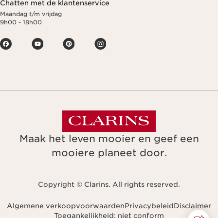
Chatten met de klantenservice
Maandag t/m vrijdag
9h00 - 18h00
Maak het leven mooier en geef een
mooiere planeet door.
Copyright © Clarins. All rights reserved.
Algemene verkoopvoorwaarden
Privacybeleid
Disclaimer
Toegankelijkheid: niet conform