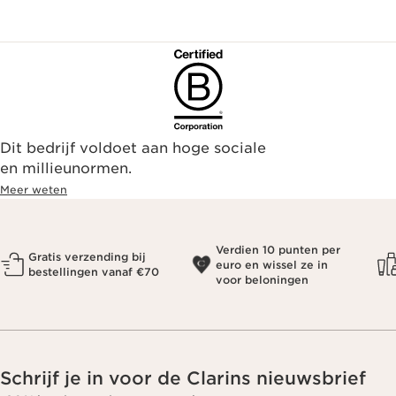
Dit bedrijf voldoet aan hoge sociale
en millieunormen.
Meer weten
Verdien 10 punten per
Gratis verzending bij
euro en wissel ze in
bestellingen vanaf €70
voor beloningen
Schrijf je in voor de Clarins nieuwsbrief