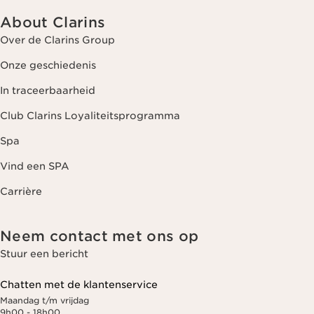
About Clarins
Over de Clarins Group
Onze geschiedenis
In traceerbaarheid
Club Clarins Loyaliteitsprogramma
Spa
Vind een SPA
Carrière
Neem contact met ons op
Stuur een bericht
Chatten met de klantenservice
Maandag t/m vrijdag
9h00 - 18h00