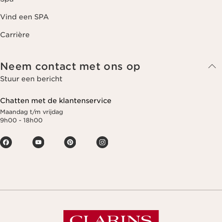
Vind een SPA
Carrière
Neem contact met ons op
Stuur een bericht
Chatten met de klantenservice
Maandag t/m vrijdag
9h00 - 18h00