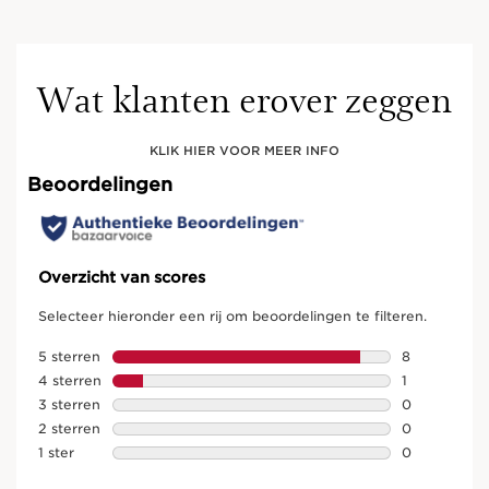
Wat klanten erover zeggen
KLIK HIER VOOR MEER INFO