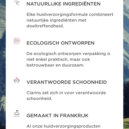
NATUURLIJKE INGREDIËNTEN
Elke huidverzorgingsformule combineert
natuurlijke ingrediënten met
doeltreffendheid.
ECOLOGISCH ONTWORPEN
De ecologisch ontworpen verpakking is
niet enkel praktisch, maar ook
betrouwbaar en duurzaam.
VERANTWOORDE SCHOONHEID
Clarins zet zich in voor verantwoorde
schoonheid.
GEMAAKT IN FRANKRIJK
Al onze huidverzorgingsproducten