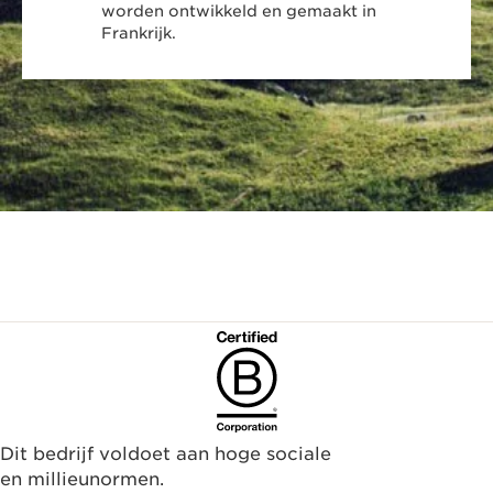
worden ontwikkeld en gemaakt in
Frankrijk.
Dit bedrijf voldoet aan hoge sociale
en millieunormen.