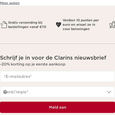
Meer weten
Verdien 10 punten per
Gratis verzending bij
euro en wissel ze in
bestellingen vanaf €70
voor beloningen
Schrijf je in voor de Clarins nieuwsbrief
-20% korting op je eerste aankoop
*E-mailadres
*
Land/regio*
Meld aan