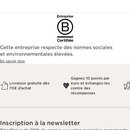
Cette entreprise respecte des normes sociales
et environnementales élevées.
En savoir plus
Gagnez 10 points par
Livraison gratuite dès
euro et échangez-les
70€ d'achat
contre des
récompenses
Inscription à la newsletter