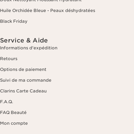
Huile Orchidée Bleue - Peaux déshydratées
Black Friday
Service & Aide
Informations d'expédition
Retours
Options de paiement
Suivi de ma commande
Clarins Carte Cadeau
F.A.Q.
FAQ Beauté
Mon compte