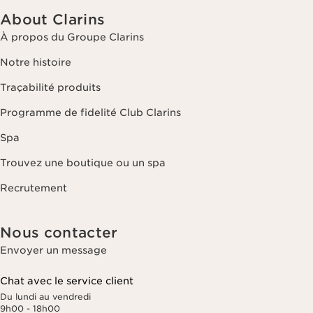
About Clarins
À propos du Groupe Clarins
Notre histoire
Traçabilité produits
Programme de fidelité Club Clarins
Spa
Trouvez une boutique ou un spa
Recrutement
Nous contacter
Envoyer un message
Chat avec le service client
Du lundi au vendredi
9h00 - 18h00