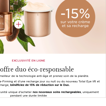
EXCLUSIVITÉ EN LIGNE
 offre duo éco-responsable
meilleur de la technologie anti-âge et prenez soin de la planète.
a-Firming et d'une recharge jour ou nuit ou du nouveau Total Eye lift et
charge,
bénéficiez de 15% de réduction sur le Duo.
unité unique d’acheter
nos nouveaux soins rechargeables
, uniquement
pendant une durée limitée