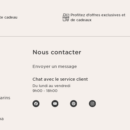
Profitez d'offres exclusives et
te cadeau
de cadeaux
Nous contacter
Envoyer un message
Chat avec le service client
Du lundi au vendredi
9h00 - 18h00
arins
pa