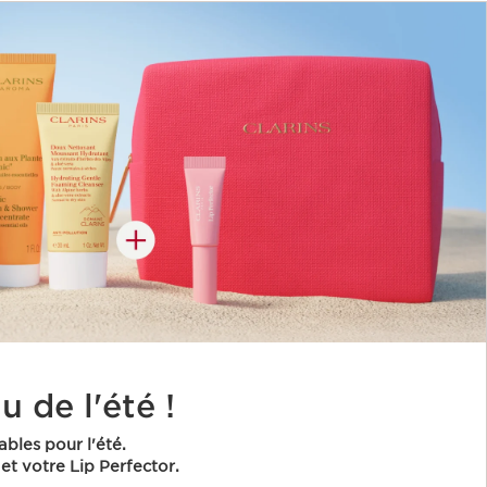
 de l'été !
ables pour l'été.
et votre Lip Perfector.