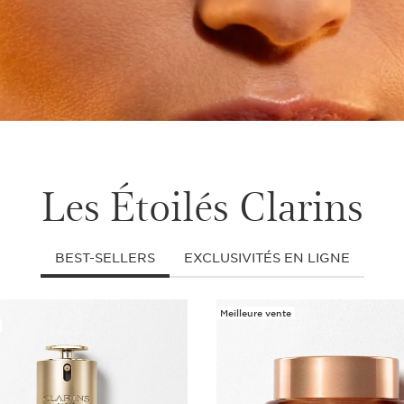
Les Étoilés Clarins
BEST-SELLERS
EXCLUSIVITÉS EN LIGNE
Meilleure vente