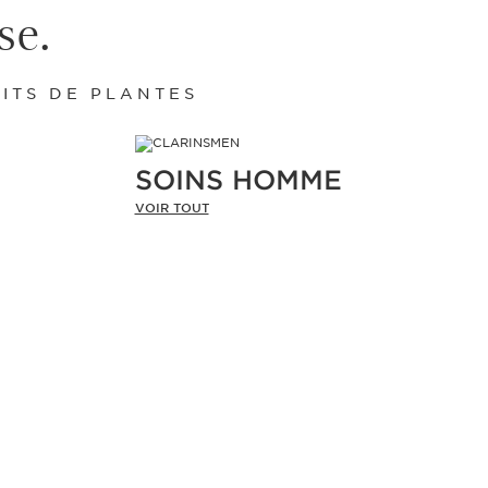
se.
ITS DE PLANTES
SOINS HOMME
VOIR TOUT