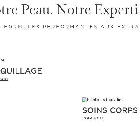
tre Peau. Notre Experti
 FORMULES PERFORMANTES AUX EXTRA
QUILLAGE
TOUT
SOINS CORPS
VOIR TOUT