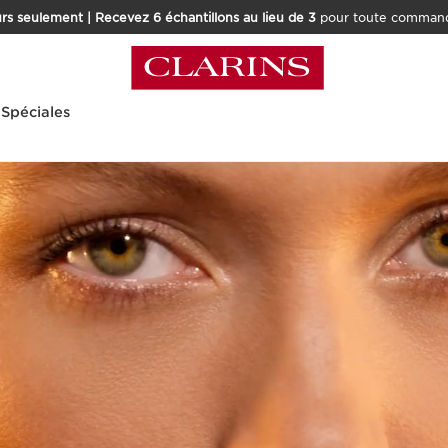
rs seulement | Recevez 6 échantillons au lieu de 3
pour toute command
 Spéciales