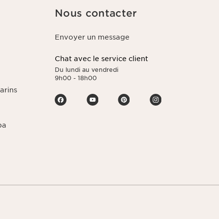
Nous contacter
Envoyer un message
Chat avec le service client
Du lundi au vendredi
9h00 - 18h00
arins
pa