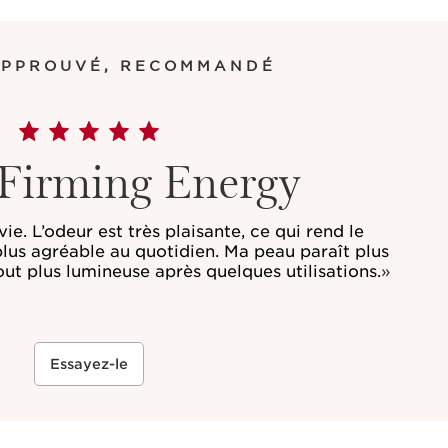
APPROUVÉ, RECOMMANDÉ
-Firming Energy
vie. L’odeur est très plaisante, ce qui rend le
us agréable au quotidien. Ma peau paraît plus
tout plus lumineuse après quelques utilisations.
»
Essayez-le