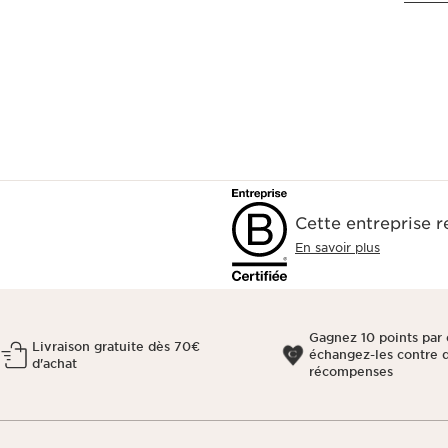
Cette entreprise 
En savoir plus
Gagnez 10 points par 
Livraison gratuite dès 70€
échangez-les contre 
d'achat
récompenses