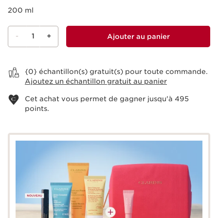
200 ml
-
1
+
Ajouter au panier
Voir le panier
{0} échantillon(s) gratuit(s) pour toute commande.
Ajoutez un échantillon gratuit au panier
Cet achat vous permet de gagner jusqu'à
495
points.