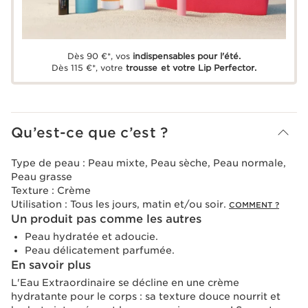
Dès 90 €*, vos
indispensables pour l'été.
Dès 115 €*, votre
trousse et votre Lip Perfector.
Qu’est-ce que c’est ?
Type de peau :
Peau mixte, Peau sèche, Peau normale,
Peau grasse
Texture :
Crème
Utilisation :
Tous les jours, matin et/ou soir.
COMMENT ?
Un produit pas comme les autres
Peau hydratée et adoucie.
Peau délicatement parfumée.
En savoir plus
L'Eau Extraordinaire se décline en une crème
hydratante pour le corps : sa texture douce nourrit et