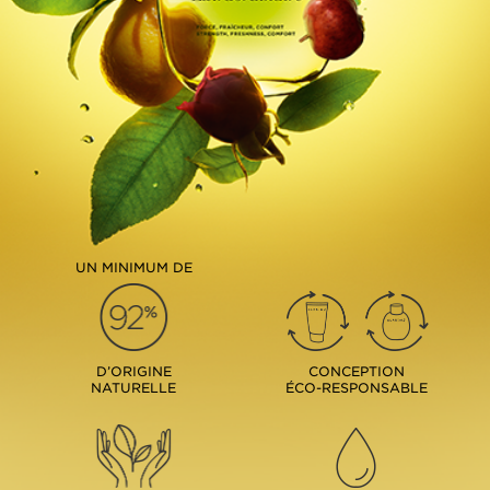
UN MINIMUM DE
D’ORIGINE
CONCEPTION
NATURELLE
ÉCO-RESPONSABLE