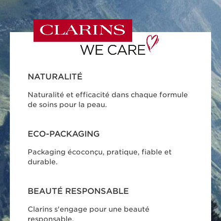
NATURALITÉ
Naturalité et efficacité dans chaque formule
de soins pour la peau.
ECO-PACKAGING
Packaging écoconçu, pratique, fiable et
durable.
BEAUTÉ RESPONSABLE
Clarins s'engage pour une beauté
responsable.