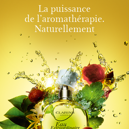
La puissance
de l’aromathérapie.
Naturellement