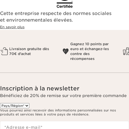
Cette entreprise respecte des normes sociales
et environnementales élevées.
En savoir plus
Gagnez 10 points par
Livraison gratuite dès
euro et échangez-les
70€ d'achat
contre des
récompenses
Inscription à la newsletter
Bénéficiez de 20% de remise sur votre première commande
Vous pourrez ainsi recevoir des informations personnalisées sur nos
produits et services liées à votre pays de résidence.
*Adresse e-mail
*