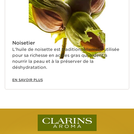
Noisetier
L'huile de noisette est traditionnellement utilisée
pour sa richesse en acides gras qui aident à
nourrir la peau et à la préserver de la
déshydratation.
EN SAVOIR PLUS