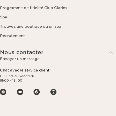
Programme de fidelité Club Clarins
Spa
Trouvez une boutique ou un spa
Recrutement
Nous contacter
Envoyer un message
Chat avec le service client
Du lundi au vendredi
9h00 - 18h00