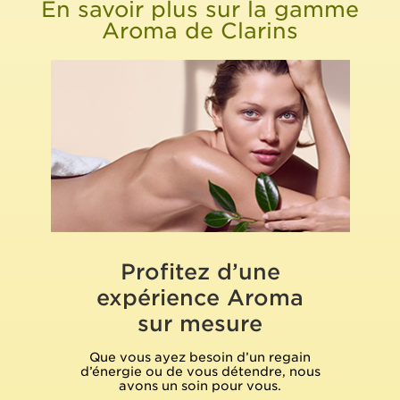
En savoir plus sur la gamme
Aroma de Clarins
Profitez d’une
expérience Aroma
sur mesure
Que vous ayez besoin d’un regain
d’énergie ou de vous détendre, nous
avons un soin pour vous.