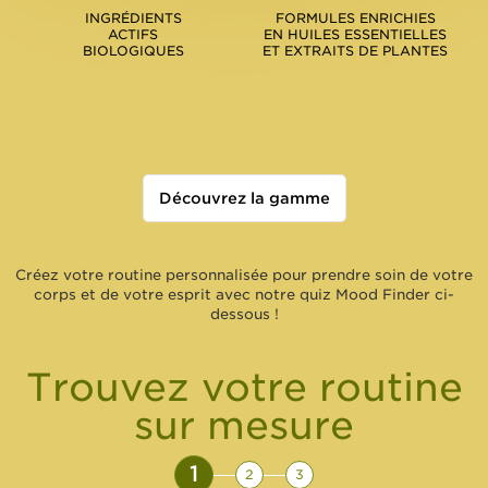
INGRÉDIENTS
FORMULES ENRICHIES
ACTIFS
EN HUILES ESSENTIELLES
BIOLOGIQUES
ET EXTRAITS DE PLANTES
Découvrez la gamme
Créez votre routine personnalisée pour prendre soin de votre
corps et de votre esprit avec notre quiz Mood Finder ci-
dessous !
Trouvez votre routine
sur mesure
1
2
3