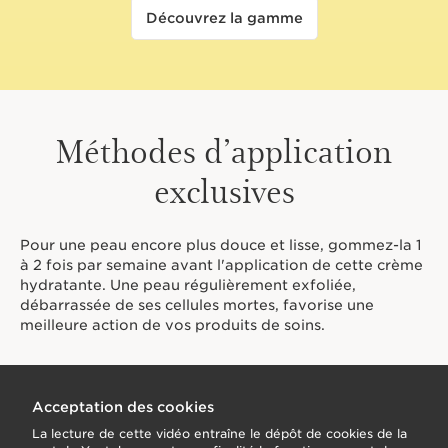
Découvrez la gamme
Méthodes d’application
exclusives
Pour une peau encore plus douce et lisse, gommez-la 1
à 2 fois par semaine avant l'application de cette crème
hydratante. Une peau régulièrement exfoliée,
débarrassée de ses cellules mortes, favorise une
meilleure action de vos produits de soins.
Acceptation des cookies
La lecture de cette vidéo entraîne le dépôt de cookies de la