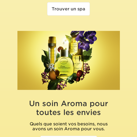
Trouver un spa
Un soin Aroma pour
toutes les envies
Quels que soient vos besoins, nous
avons un soin Aroma pour vous.