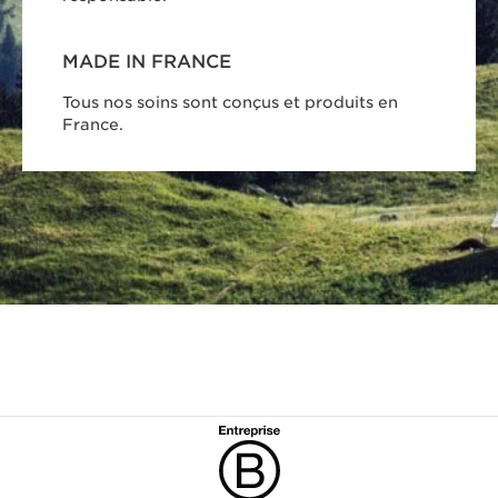
MADE IN FRANCE
Tous nos soins sont conçus et produits en
France.