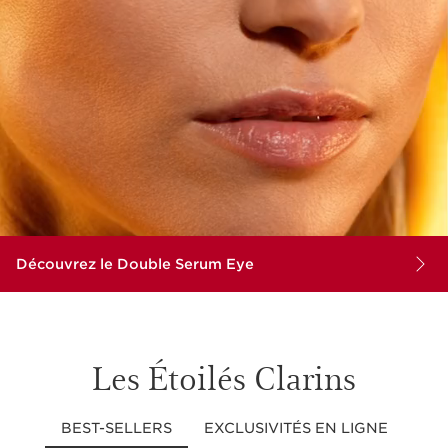
Découvrez le Double Serum Eye
Les Étoilés Clarins
BEST-SELLERS
EXCLUSIVITÉS EN LIGNE