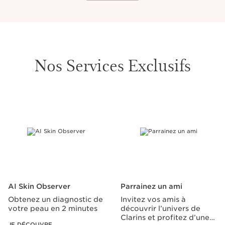
Nos Services Exclusifs
ALLER AU CONTENU
AI Skin Observer
Parrainez un ami
Obtenez un diagnostic de
Invitez vos amis à
votre peau en 2 minutes
découvrir l’univers de
Clarins et profitez d’une
JE DÉCOUVRE