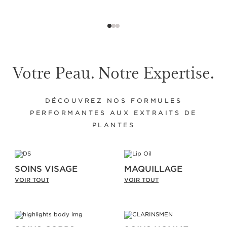
Votre Peau. Notre Expertise.
DÉCOUVREZ NOS FORMULES
PERFORMANTES AUX EXTRAITS DE
PLANTES
SOINS VISAGE
MAQUILLAGE
VOIR TOUT
VOIR TOUT