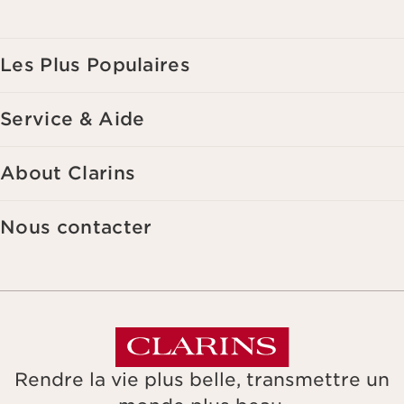
de vos précédents achats et intérêts. Pour en savoir plus, veuillez
consulter notre politique de respect de la vie privée.
Les Plus Populaires
Service & Aide
About Clarins
Nous contacter
Rendre la vie plus belle, transmettre un