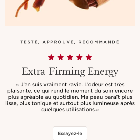
TESTÉ, APPROUVÉ, RECOMMANDÉ
Extra-Firming Energy
«
J’en suis vraiment ravie. L’odeur est très
plaisante, ce qui rend le moment du soin encore
plus agréable au quotidien. Ma peau paraît plus
lisse, plus tonique et surtout plus lumineuse après
quelques utilisations.
»
Essayez-le