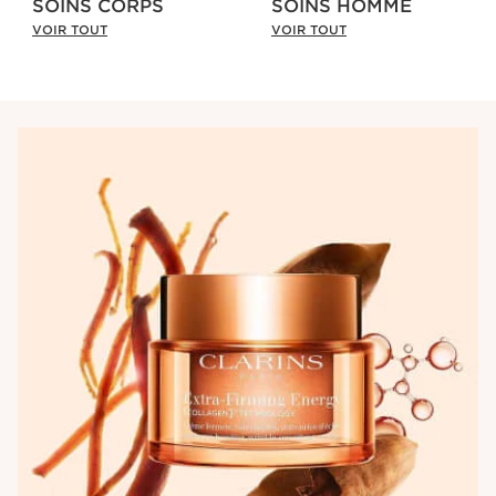
SOINS CORPS
SOINS HOMME
VOIR TOUT
VOIR TOUT