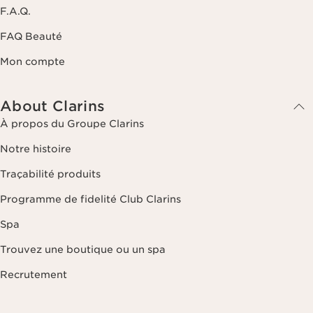
F.A.Q.
FAQ Beauté
Mon compte
About Clarins
À propos du Groupe Clarins
Notre histoire
Traçabilité produits
Programme de fidelité Club Clarins
Spa
Trouvez une boutique ou un spa
Recrutement