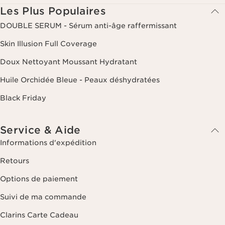
Les Plus Populaires
DOUBLE SERUM - Sérum anti-âge raffermissant
Skin Illusion Full Coverage
Doux Nettoyant Moussant Hydratant
Huile Orchidée Bleue - Peaux déshydratées
Black Friday
Service & Aide
Informations d'expédition
Retours
Options de paiement
Suivi de ma commande
Clarins Carte Cadeau