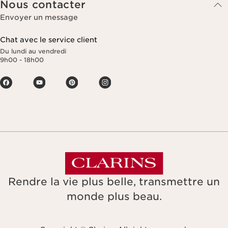
Nous contacter
Envoyer un message
Chat avec le service client
Du lundi au vendredi
9h00 - 18h00
Rendre la vie plus belle, transmettre un
monde plus beau.