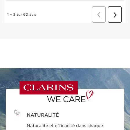
NATURALITÉ
Naturalité et efficacité dans chaque