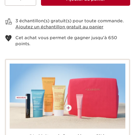
Voir le panier
3 échantillon(s) gratuit(s) pour toute commande.
Ajoutez un échantillon gratuit au panier
Cet achat vous permet de gagner jusqu'à
650
points.