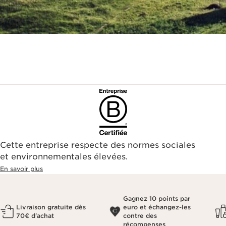
Cette entreprise respecte des normes sociales
et environnementales élevées.
En savoir plus
Gagnez 10 points par
Livraison gratuite dès
euro et échangez-les
70€ d'achat
contre des
récompenses