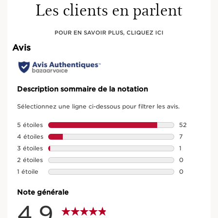
Les clients en parlent
POUR EN SAVOIR PLUS, CLIQUEZ ICI