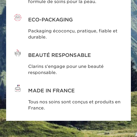
formule de soins pour la peau.
ECO-PACKAGING
Packaging écoconçu, pratique, fiable et
durable.
BEAUTÉ RESPONSABLE
Clarins s'engage pour une beauté
responsable.
MADE IN FRANCE
Tous nos soins sont conçus et produits en
France.