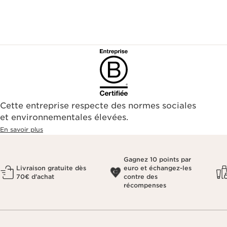
Cette entreprise respecte des normes sociales
et environnementales élevées.
En savoir plus
Gagnez 10 points par
Livraison gratuite dès
euro et échangez-les
70€ d'achat
contre des
récompenses