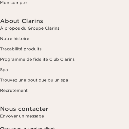
Mon compte
About Clarins
À propos du Groupe Clarins
Notre histoire
Traçabilité produits
Programme de fidelité Club Clarins
Spa
Trouvez une boutique ou un spa
Recrutement
Nous contacter
Envoyer un message
Chat avec le service client