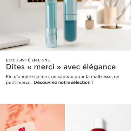
EXCLUSIVITÉ EN LIGNE
Dites « merci » avec élégance
Fin d’année scolaire, un cadeau pour la maîtresse, un
petit merci…
Découvrez notre sélection !