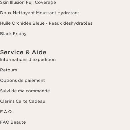
Skin Illusion Full Coverage
Doux Nettoyant Moussant Hydratant
Huile Orchidée Bleue - Peaux déshydratées
Black Friday
Service & Aide
Informations d'expédition
Retours
Options de paiement
Suivi de ma commande
Clarins Carte Cadeau
F.A.Q.
FAQ Beauté