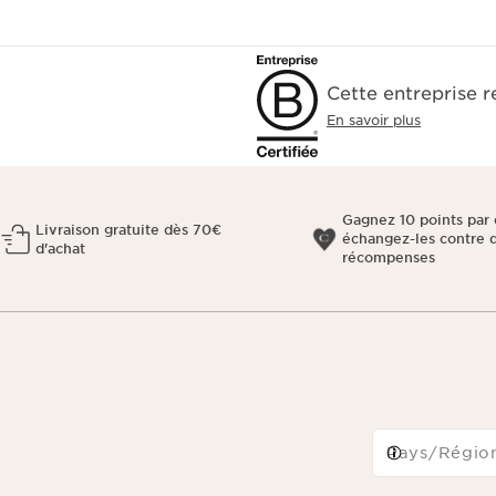
Cette entreprise 
En savoir plus
Gagnez 10 points par 
Livraison gratuite dès 70€
échangez-les contre 
d'achat
récompenses
Pays/Régio