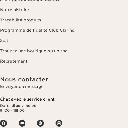
Notre histoire
Traçabilité produits
Programme de fidelité Club Clarins
Spa
Trouvez une boutique ou un spa
Recrutement
Nous contacter
Envoyer un message
Chat avec le service client
Du lundi au vendredi
9h00 - 18h00