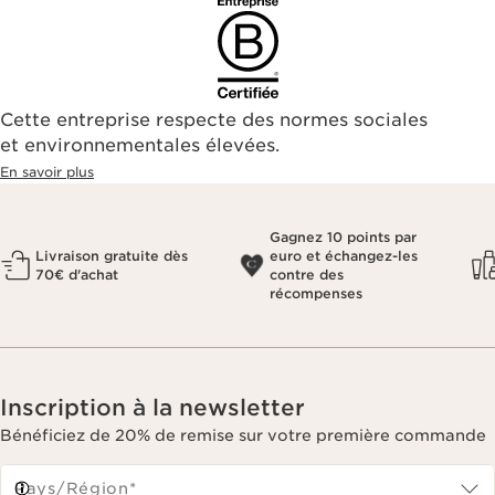
Cette entreprise respecte des normes sociales
et environnementales élevées.
En savoir plus
Gagnez 10 points par
Livraison gratuite dès
euro et échangez-les
70€ d'achat
contre des
récompenses
Inscription à la newsletter
Bénéficiez de 20% de remise sur votre première commande
Pays/Région*