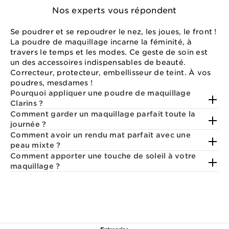
Nos experts vous répondent
Se poudrer et se repoudrer le nez, les joues, le front !
La poudre de maquillage incarne la féminité, à
travers le temps et les modes. Ce geste de soin est
un des accessoires indispensables de beauté.
Correcteur, protecteur, embellisseur de teint. À vos
poudres, mesdames !
Pourquoi appliquer une poudre de maquillage
Clarins ?
Comment garder un maquillage parfait toute la
journée ?
Comment avoir un rendu mat parfait avec une
peau mixte ?
Comment apporter une touche de soleil à votre
maquillage ?