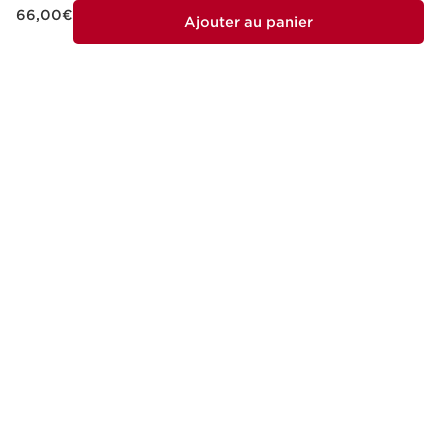
Nouveau prix 66,00€
66,00€
Ajouter au panier