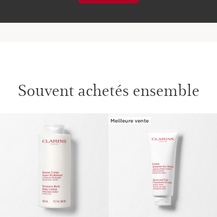
Souvent achetés ensemble
Meilleure vente
ALLER AU CONTENU