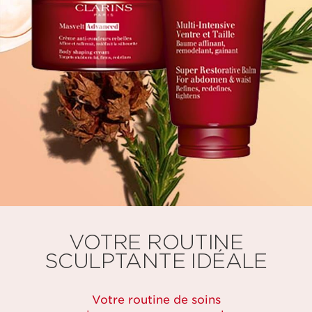
VOTRE ROUTINE
SCULPTANTE IDÉALE
Votre routine de soins