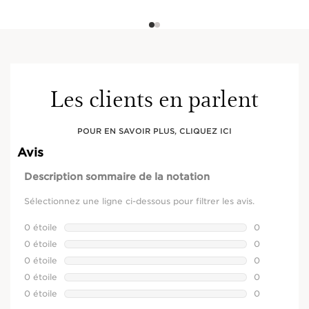
Les clients en parlent
POUR EN SAVOIR PLUS, CLIQUEZ ICI