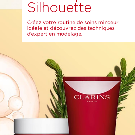
Silhouette
Créez votre routine de soins minceur
idéale et découvrez des techniques
d’expert en modelage.