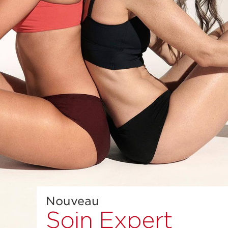
Nouveau
Soin Expert