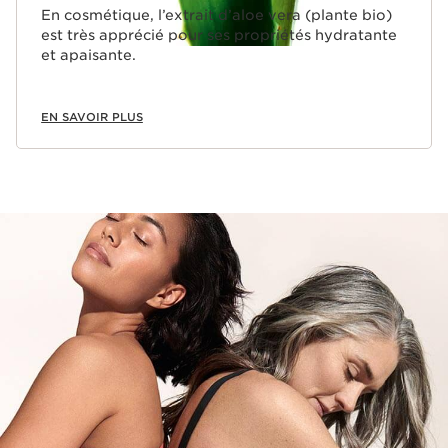
En cosmétique, l’extrait d’aloe vera (plante bio)
est très apprécié pour ses propriétés hydratante
et apaisante.
EN SAVOIR PLUS