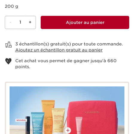
200 g
-
1
+
Ajouter au panier
Voir le panier
3 échantillon(s) gratuit(s) pour toute commande.
Ajoutez un échantillon gratuit au panier
Cet achat vous permet de gagner jusqu'à
660
points.