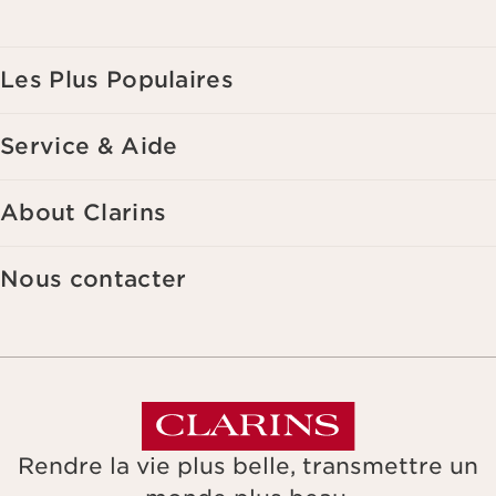
de vos précédents achats et intérêts. Pour en savoir plus, veuillez
consulter notre politique de respect de la vie privée.
Les Plus Populaires
Service & Aide
About Clarins
Nous contacter
Rendre la vie plus belle, transmettre un