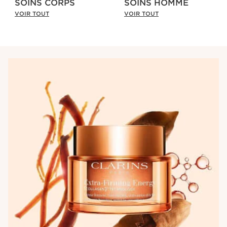
SOINS CORPS
SOINS HOMME
VOIR TOUT
VOIR TOUT