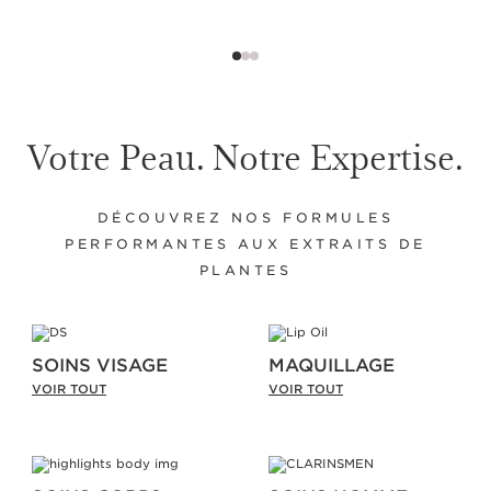
Votre Peau. Notre Expertise.
DÉCOUVREZ NOS FORMULES
PERFORMANTES AUX EXTRAITS DE
PLANTES
SOINS VISAGE
MAQUILLAGE
VOIR TOUT
VOIR TOUT