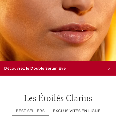
Découvrez le Double Serum Eye
Les Étoilés Clarins
BEST-SELLERS
EXCLUSIVITÉS EN LIGNE