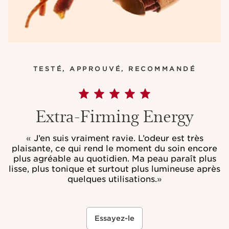
TESTÉ, APPROUVÉ, RECOMMANDÉ
Extra-Firming Energy
«
J’en suis vraiment ravie. L’odeur est très
plaisante, ce qui rend le moment du soin encore
plus agréable au quotidien. Ma peau paraît plus
lisse, plus tonique et surtout plus lumineuse après
quelques utilisations.
»
Essayez-le