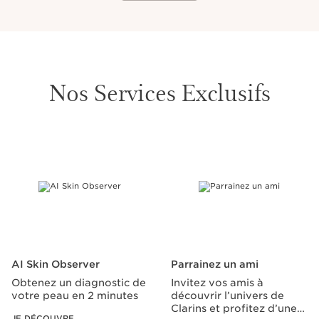
Nos Services Exclusifs
ALLER AU CONTENU
AI Skin Observer
Parrainez un ami
Obtenez un diagnostic de
Invitez vos amis à
votre peau en 2 minutes
découvrir l’univers de
Clarins et profitez d’une
JE DÉCOUVRE