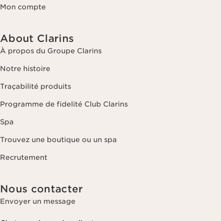
Mon compte
About Clarins
À propos du Groupe Clarins
Notre histoire
Traçabilité produits
Programme de fidelité Club Clarins
Spa
Trouvez une boutique ou un spa
Recrutement
Nous contacter
Envoyer un message