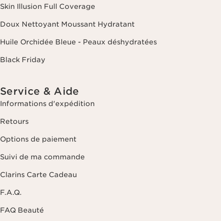
Skin Illusion Full Coverage
Doux Nettoyant Moussant Hydratant
Huile Orchidée Bleue - Peaux déshydratées
Black Friday
Service & Aide
Informations d'expédition
Retours
Options de paiement
Suivi de ma commande
Clarins Carte Cadeau
F.A.Q.
FAQ Beauté