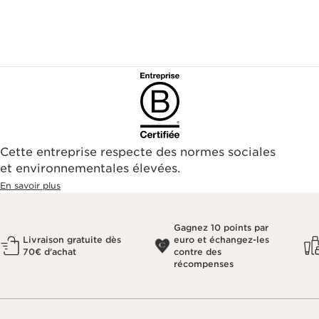
Cette entreprise respecte des normes sociales
et environnementales élevées.
En savoir plus
Gagnez 10 points par
Livraison gratuite dès
euro et échangez-les
70€ d'achat
contre des
récompenses