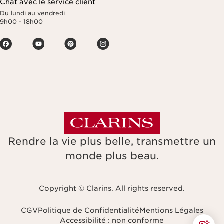
Chat avec le service client
Du lundi au vendredi
9h00 - 18h00
Rendre la vie plus belle, transmettre un
monde plus beau.
Copyright © Clarins. All rights reserved.
CGV
Politique de Confidentialité
Mentions Légales
Accessibilité : non conforme