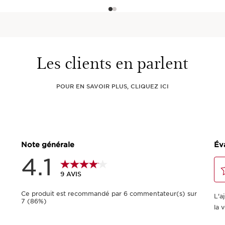
Les clients en parlent
POUR EN SAVOIR PLUS, CLIQUEZ ICI