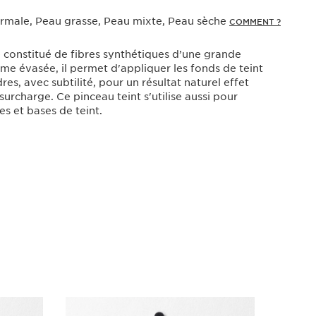
rmale, Peau grasse, Peau mixte, Peau sèche
COMMENT ?
 constitué de fibres synthétiques d’une grande
me évasée, il permet d'appliquer les fonds de teint
es, avec subtilité, pour un résultat naturel effet
surcharge. Ce pinceau teint s'utilise aussi pour
es et bases de teint.