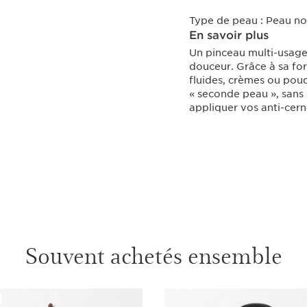
Type de peau :
Peau no
En savoir plus
Un pinceau multi-usage
douceur. Grâce à sa for
fluides, crèmes ou poudr
« seconde peau », sans 
appliquer vos anti-cern
Souvent achetés ensemble