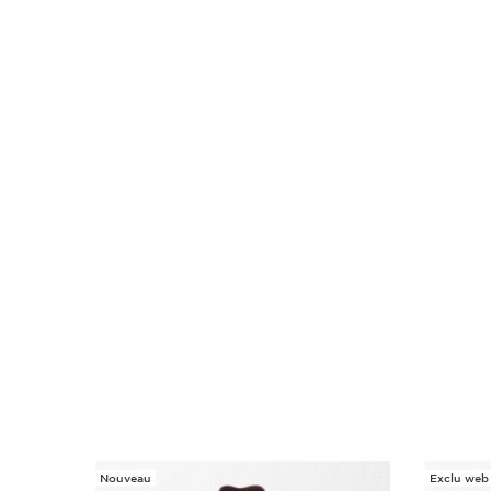
Nouveau
Exclu web
ALLER AU CONTENU