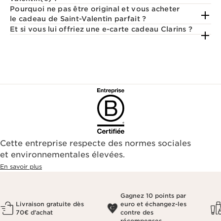
Pourquoi ne pas être original et vous acheter
le cadeau de Saint-Valentin parfait ?
Et si vous lui offriez une e-carte cadeau Clarins ?
Cette entreprise respecte des normes sociales
et environnementales élevées.
En savoir plus
Gagnez 10 points par
Livraison gratuite dès
euro et échangez-les
70€ d'achat
contre des
récompenses