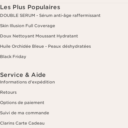
Les Plus Populaires
DOUBLE SERUM - Sérum anti-âge raffermissant
Skin Illusion Full Coverage
Doux Nettoyant Moussant Hydratant
Huile Orchidée Bleue - Peaux déshydratées
Black Friday
Service & Aide
Informations d'expédition
Retours
Options de paiement
Suivi de ma commande
Clarins Carte Cadeau