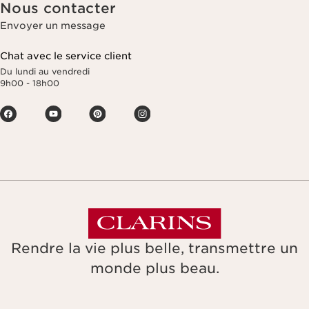
Nous contacter
Envoyer un message
Chat avec le service client
Du lundi au vendredi
9h00 - 18h00
Rendre la vie plus belle, transmettre un
monde plus beau.