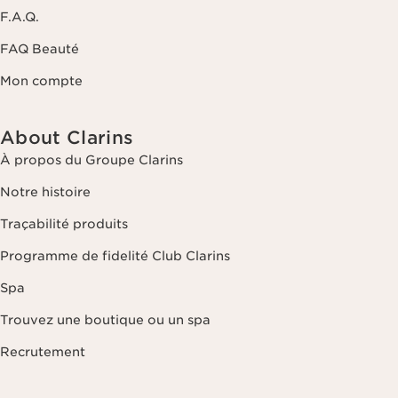
F.A.Q.
FAQ Beauté
Mon compte
About Clarins
À propos du Groupe Clarins
Notre histoire
Traçabilité produits
Programme de fidelité Club Clarins
Spa
Trouvez une boutique ou un spa
Recrutement