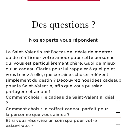
Des questions ?
Nos experts vous répondent
La Saint-Valentin est l’occasion idéale de montrer
ou de réaffirmer votre amour pour cette personne
qui vous est particulièrement chère. Quoi de mieux
qu’un cadeau Clarins pour lui rappeler à quel point
vous tenez à elle, que certaines choses relèvent
simplement du destin ? Découvrez nos idées cadeaux
pour la Saint-Valentin, afin que vous puissiez
partager cet amour !
Comment choisir le cadeau de Saint-Valentin idéal
?
Comment choisir le coffret cadeau parfait pour
la personne que vous aimez ?
Et si vous réserviez un soin spa pour votre
valentin(e) ?