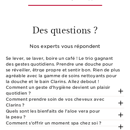
Des questions ?
Nos experts vous répondent
Se lever, se laver, boire un café ! Le trio gagnant
des gestes quotidiens. Prendre une douche pour
se réveiller, êtrqe propre et sentir bon. Rien de plus
agréable avec la gamme de soins nettoyants pour
la douche et le bain Clarins. Allez debout !
Comment un geste d’hygiène devient un plaisir
quotidien ?
Comment prendre soin de vos cheveux avec
Clarins ?
Quels sont les bienfaits de l’aloe vera pour
la peau ?
Comment s’offrir un moment spa chez soi ?