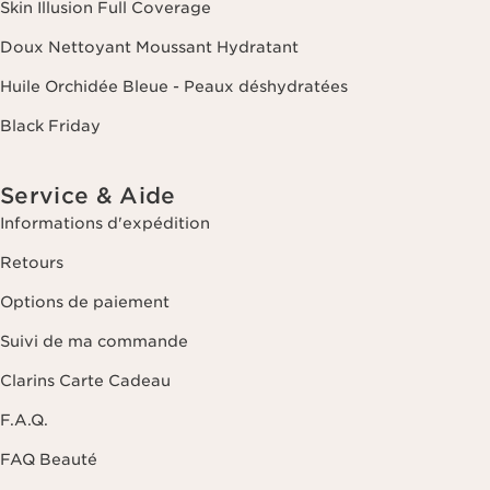
Skin Illusion Full Coverage
Doux Nettoyant Moussant Hydratant
Huile Orchidée Bleue - Peaux déshydratées
Black Friday
Service & Aide
Informations d'expédition
Retours
Options de paiement
Suivi de ma commande
Clarins Carte Cadeau
F.A.Q.
FAQ Beauté