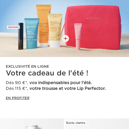
EXCLUSIVITÉ EN LIGNE
Votre cadeau de l'été !
Dès 90 €*,
vos indispensables pour l'été.
Dès 115 €*,
votre trousse et votre Lip Perfector.
EN PROFITER
Exclu clarins