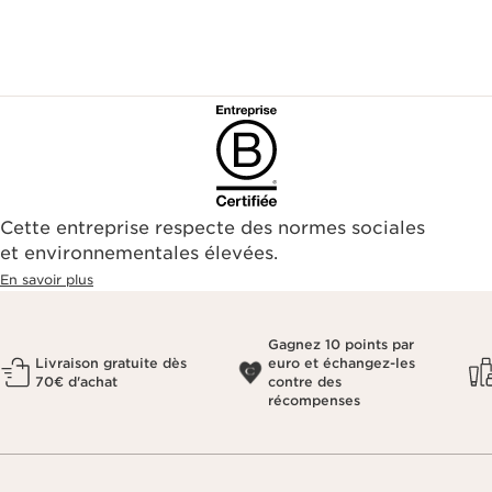
Cette entreprise respecte des normes sociales
et environnementales élevées.
En savoir plus
Gagnez 10 points par
Livraison gratuite dès
euro et échangez-les
70€ d'achat
contre des
récompenses