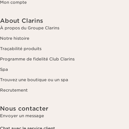
Mon compte
About Clarins
À propos du Groupe Clarins
Notre histoire
Traçabilité produits
Programme de fidelité Club Clarins
Spa
Trouvez une boutique ou un spa
Recrutement
Nous contacter
Envoyer un message
Chat avec le service client