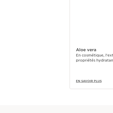
Aloe vera
En cosmétique, l'ext
propriétés hydratan
EN SAVOIR PLUS