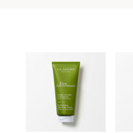
ALLER AU CONTENU