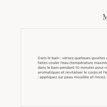
M
Dans le bain : versez quelques gouttes 
faites couler l’eau (température maxim
dans le bain pendant 10 minutes pour r
aromatiques et revitaliser le corps et l’
: appliquez sur peau mouillée et rincez.