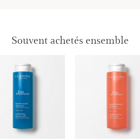
Souvent achetés ensemble