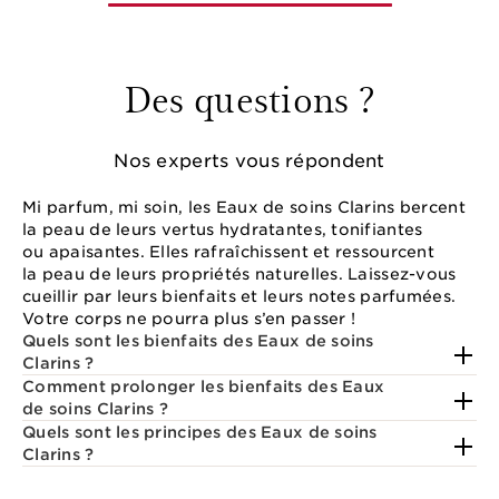
Des questions ?
Nos experts vous répondent
Mi parfum, mi soin, les Eaux de soins Clarins bercent
la peau de leurs vertus hydratantes, tonifiantes
ou apaisantes. Elles rafraîchissent et ressourcent
la peau de leurs propriétés naturelles. Laissez-vous
cueillir par leurs bienfaits et leurs notes parfumées.
Votre corps ne pourra plus s’en passer !
Quels sont les bienfaits des Eaux de soins
Clarins ?
Comment prolonger les bienfaits des Eaux
de soins Clarins ?
Quels sont les principes des Eaux de soins
Clarins ?