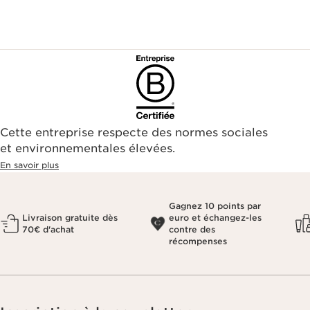
Cette entreprise respecte des normes sociales
et environnementales élevées.
En savoir plus
Gagnez 10 points par
Livraison gratuite dès
euro et échangez-les
70€ d'achat
contre des
récompenses