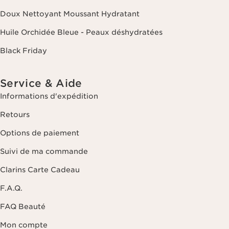
Doux Nettoyant Moussant Hydratant
Huile Orchidée Bleue - Peaux déshydratées
Black Friday
Service & Aide
Informations d'expédition
Retours
Options de paiement
Suivi de ma commande
Clarins Carte Cadeau
F.A.Q.
FAQ Beauté
Mon compte