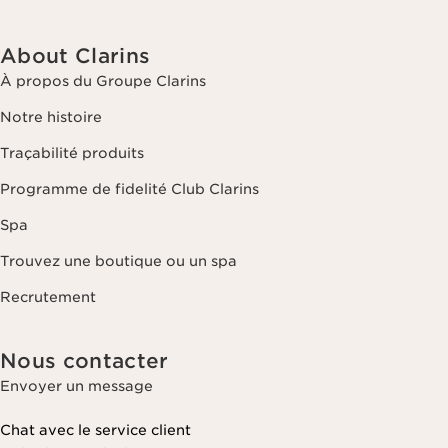
About Clarins
À propos du Groupe Clarins
Notre histoire
Traçabilité produits
Programme de fidelité Club Clarins
Spa
Trouvez une boutique ou un spa
Recrutement
Nous contacter
Envoyer un message
Chat avec le service client