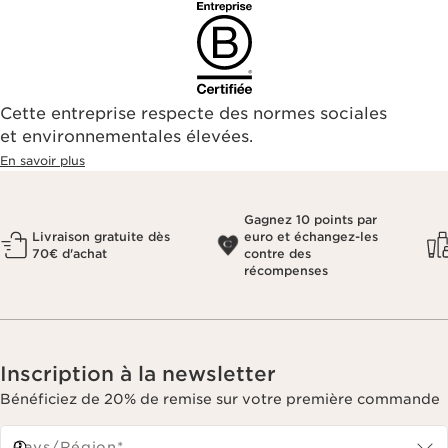
Cette entreprise respecte des normes sociales
et environnementales élevées.
En savoir plus
Gagnez 10 points par
Livraison gratuite dès
euro et échangez-les
70€ d'achat
contre des
récompenses
Inscription à la newsletter
Bénéficiez de 20% de remise sur votre première commande
Pays/Région*