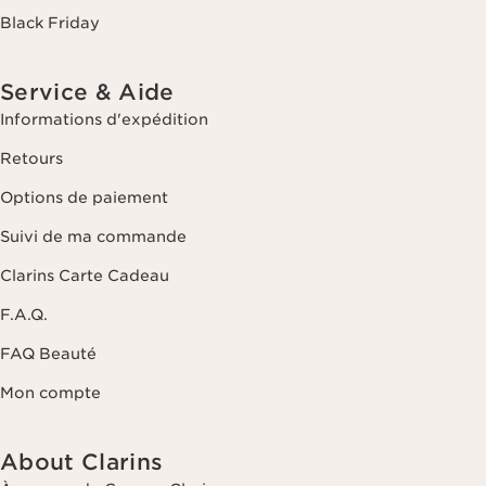
Black Friday
Service & Aide
Informations d'expédition
Retours
Options de paiement
Suivi de ma commande
Clarins Carte Cadeau
F.A.Q.
FAQ Beauté
Mon compte
About Clarins