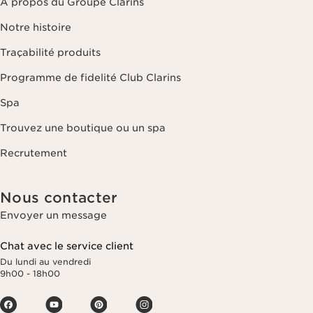
À propos du Groupe Clarins
Notre histoire
Traçabilité produits
Programme de fidelité Club Clarins
Spa
Trouvez une boutique ou un spa
Recrutement
Nous contacter
Envoyer un message
Chat avec le service client
Du lundi au vendredi
9h00 - 18h00