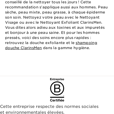
conseillé de la nettoyer tous les jours ! Cette
recommandation s’applique aussi aux hommes. Peau
sèche, peau mixte, peau grasse, à chaque épiderme
son soin. Nettoyez votre peau avec le Nettoyant
Visage ou avec le Nettoyant Exfoliant ClarinsMen.
Vous dites alors adieu aux toxines et aux impuretés
et bonjour à une peau saine. Et pour les hommes
pressés, voici des soins encore plus rapides :
retrouvez la douche exfoliante et le
shampoing
douche ClarinsMen
dans la gamme hygiène.
Cette entreprise respecte des normes sociales
et environnementales élevées.