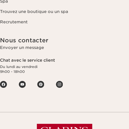
Spa
Trouvez une boutique ou un spa
Recrutement
Nous contacter
Envoyer un message
Chat avec le service client
Du lundi au vendredi
9h00 - 18h00