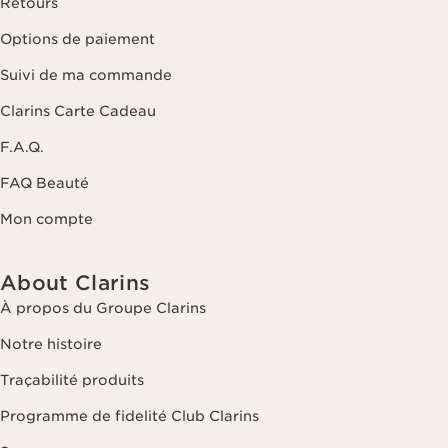
Retours
Options de paiement
Suivi de ma commande
Clarins Carte Cadeau
F.A.Q.
FAQ Beauté
Mon compte
About Clarins
À propos du Groupe Clarins
Notre histoire
Traçabilité produits
Programme de fidelité Club Clarins