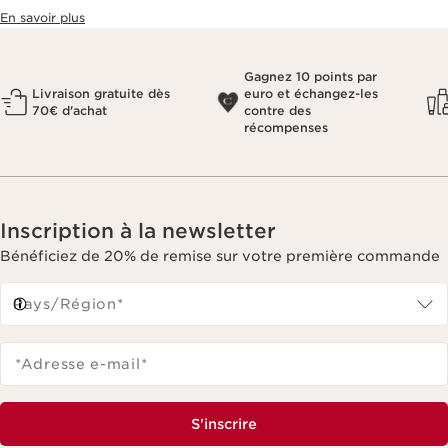
En savoir plus
Gagnez 10 points par
Livraison gratuite dès
euro et échangez-les
70€ d'achat
contre des
récompenses
Inscription à la newsletter
Bénéficiez de 20% de remise sur votre première commande
Pays/Région*
*Adresse e-mail
*
S'inscrire