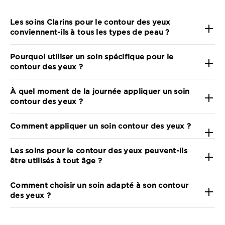
Les soins Clarins pour le contour des yeux
conviennent-ils à tous les types de peau ?
Pourquoi utiliser un soin spécifique pour le
contour des yeux ?
À quel moment de la journée appliquer un soin
contour des yeux ?
Comment appliquer un soin contour des yeux ?
Les soins pour le contour des yeux peuvent-ils
être utilisés à tout âge ?
Comment choisir un soin adapté à son contour
des yeux ?