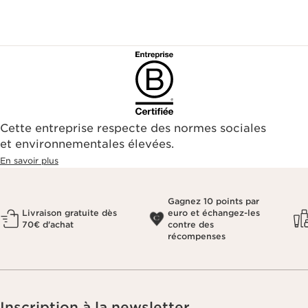
Cette entreprise respecte des normes sociales
et environnementales élevées.
En savoir plus
Gagnez 10 points par
Livraison gratuite dès
euro et échangez-les
70€ d'achat
contre des
récompenses
Inscription à la newsletter