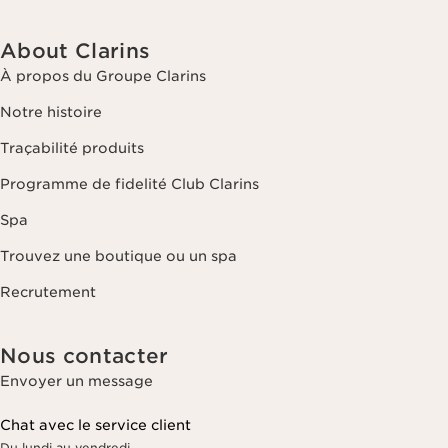
About Clarins
À propos du Groupe Clarins
Notre histoire
Traçabilité produits
Programme de fidelité Club Clarins
Spa
Trouvez une boutique ou un spa
Recrutement
Nous contacter
Envoyer un message
Chat avec le service client
Du lundi au vendredi