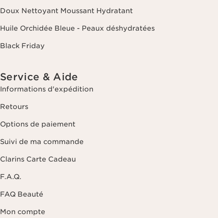
Doux Nettoyant Moussant Hydratant
Huile Orchidée Bleue - Peaux déshydratées
Black Friday
Service & Aide
Informations d'expédition
Retours
Options de paiement
Suivi de ma commande
Clarins Carte Cadeau
F.A.Q.
FAQ Beauté
Mon compte