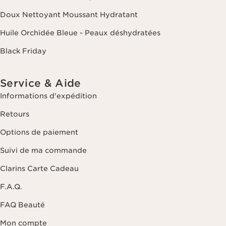
Doux Nettoyant Moussant Hydratant
Huile Orchidée Bleue - Peaux déshydratées
Black Friday
Service & Aide
Informations d'expédition
Retours
Options de paiement
Suivi de ma commande
Clarins Carte Cadeau
F.A.Q.
FAQ Beauté
Mon compte