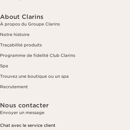
About Clarins
À propos du Groupe Clarins
Notre histoire
Traçabilité produits
Programme de fidelité Club Clarins
Spa
Trouvez une boutique ou un spa
Recrutement
Nous contacter
Envoyer un message
Chat avec le service client