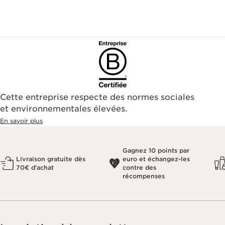
Réinitialiser tous les filtres
Cette entreprise respecte des normes sociales
et environnementales élevées.
En savoir plus
Gagnez 10 points par
Livraison gratuite dès
euro et échangez-les
70€ d'achat
contre des
récompenses