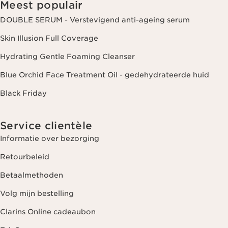
Meest populair
DOUBLE SERUM - Verstevigend anti-ageing serum
Skin Illusion Full Coverage
Hydrating Gentle Foaming Cleanser
Blue Orchid Face Treatment Oil - gedehydrateerde huid
Black Friday
Service clientèle
Informatie over bezorging
Retourbeleid
Betaalmethoden
Volg mijn bestelling
Clarins Online cadeaubon