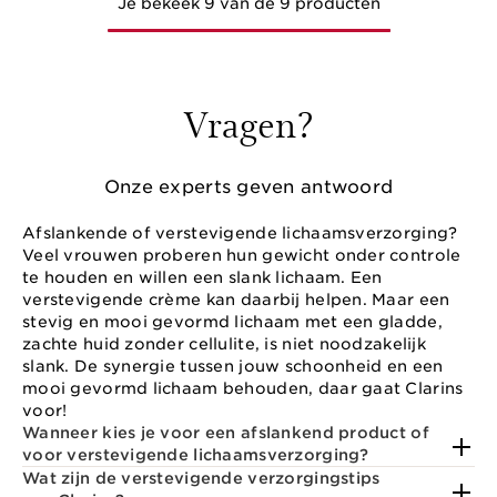
Je bekeek 9 van de 9 producten
Vragen?
Onze experts geven antwoord
Afslankende of verstevigende lichaamsverzorging?
Veel vrouwen proberen hun gewicht onder controle
te houden en willen een slank lichaam. Een
verstevigende crème kan daarbij helpen. Maar een
stevig en mooi gevormd lichaam met een gladde,
zachte huid zonder cellulite, is niet noodzakelijk
slank. De synergie tussen jouw schoonheid en een
mooi gevormd lichaam behouden, daar gaat Clarins
voor!
Wanneer kies je voor een afslankend product of
voor verstevigende lichaamsverzorging?
Wat zijn de verstevigende verzorgingstips