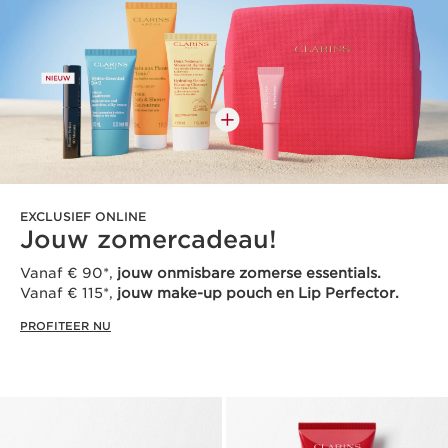
EXCLUSIEF ONLINE
Jouw zomercadeau!
Vanaf € 90*,
jouw onmisbare zomerse essentials.
Vanaf € 115*,
jouw make-up pouch en Lip Perfector.
PROFITEER NU