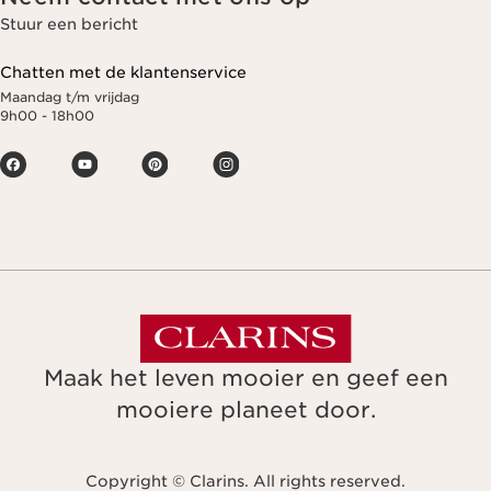
Stuur een bericht
Chatten met de klantenservice
Maandag t/m vrijdag
9h00 - 18h00
Maak het leven mooier en geef een
mooiere planeet door.
Copyright © Clarins. All rights reserved.