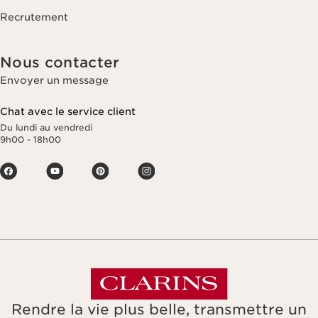
Recrutement
Nous contacter
Envoyer un message
Chat avec le service client
Du lundi au vendredi
9h00 - 18h00
Rendre la vie plus belle, transmettre un