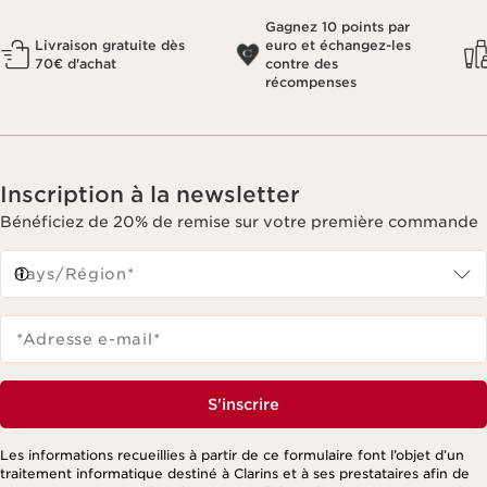
Gagnez 10 points par
Livraison gratuite dès
euro et échangez-les
70€ d'achat
contre des
récompenses
Inscription à la newsletter
Bénéficiez de 20% de remise sur votre première commande
Pays/Région*
*Adresse e-mail
*
S'inscrire
Les informations recueillies à partir de ce formulaire font l’objet d’un
traitement informatique destiné à Clarins et à ses prestataires afin de