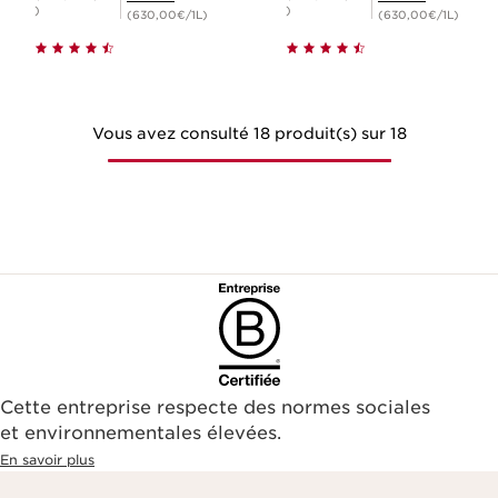
)
)
(630,00€/1L)
(630,00€/1L)
Vous avez consulté 18 produit(s) sur 18
Cette entreprise respecte des normes sociales
et environnementales élevées.
En savoir plus