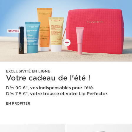
EXCLUSIVITÉ EN LIGNE
Votre cadeau de l'été !
Dès 90 €*,
vos indispensables pour l'été.
Dès 115 €*,
votre trousse et votre Lip Perfector.
EN PROFITER