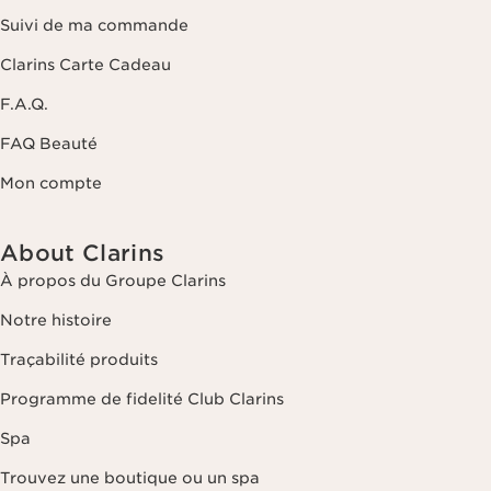
Suivi de ma commande
Clarins Carte Cadeau
F.A.Q.
FAQ Beauté
Mon compte
About Clarins
À propos du Groupe Clarins
Notre histoire
Traçabilité produits
Programme de fidelité Club Clarins
Spa
Trouvez une boutique ou un spa