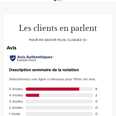
Les clients en parlent
POUR EN SAVOIR PLUS, CLIQUEZ ICI