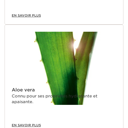
EN SAVOIR PLUS
Aloe vera
Connu pour ses propriétés hydratante et
apaisante.
EN SAVOIR PLUS