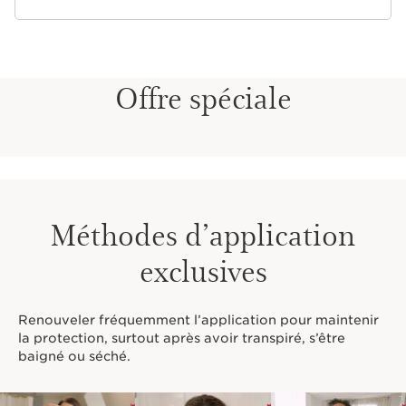
Offre spéciale
Méthodes d’application
exclusives
Renouveler fréquemment l’application pour maintenir
la protection, surtout après avoir transpiré, s’être
baigné ou séché.