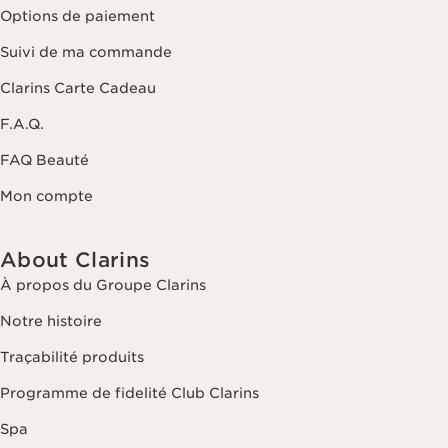
Options de paiement
Suivi de ma commande
Clarins Carte Cadeau
F.A.Q.
FAQ Beauté
Mon compte
About Clarins
À propos du Groupe Clarins
Notre histoire
Traçabilité produits
Programme de fidelité Club Clarins
Spa