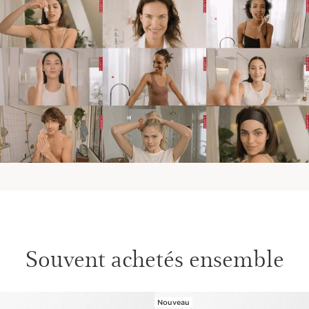
Souvent achetés ensemble
Nouveau
ALLER AU CONTENU