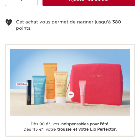
Voir le panier
Cet achat vous permet de gagner jusqu'à
380
points.
Dès 90 €*, vos
indispensables pour l'été.
Dès 115 €*, votre
trousse et votre Lip Perfector.