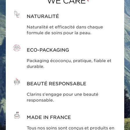
NATURALITÉ
Naturalité et efficacité dans chaque
formule de soins pour la peau.
ECO-PACKAGING
Packaging écoconçu, pratique, fiable et
durable.
BEAUTÉ RESPONSABLE
Clarins s'engage pour une beauté
responsable.
MADE IN FRANCE
Tous nos soins sont conçus et produits en