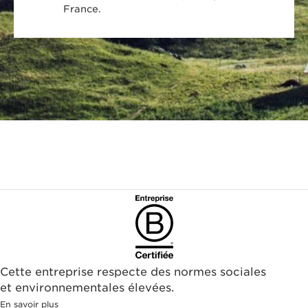
France.
Cette entreprise respecte des normes sociales
et environnementales élevées.
En savoir plus