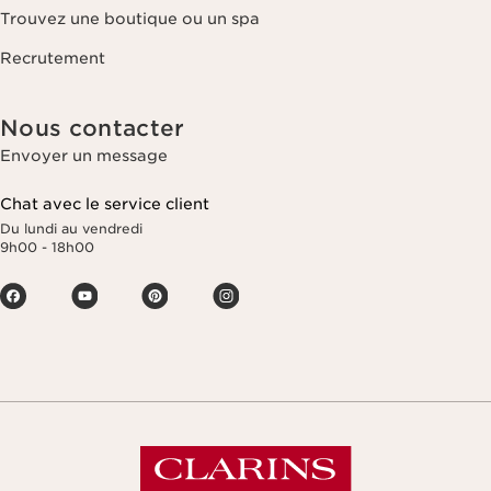
Trouvez une boutique ou un spa
Recrutement
Nous contacter
Envoyer un message
Chat avec le service client
Du lundi au vendredi
9h00 - 18h00