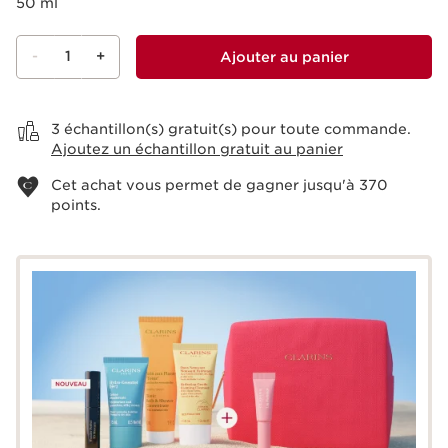
50 ml
-
1
+
Ajouter au panier
Voir le panier
3 échantillon(s) gratuit(s) pour toute commande.
Ajoutez un échantillon gratuit au panier
Cet achat vous permet de gagner jusqu'à
370
points.