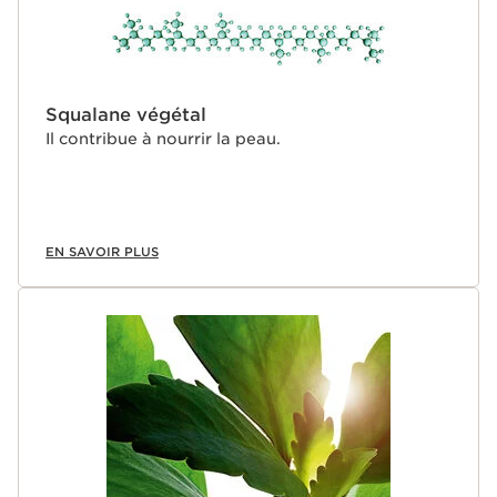
Squalane végétal
Il contribue à nourrir la peau.
EN SAVOIR PLUS