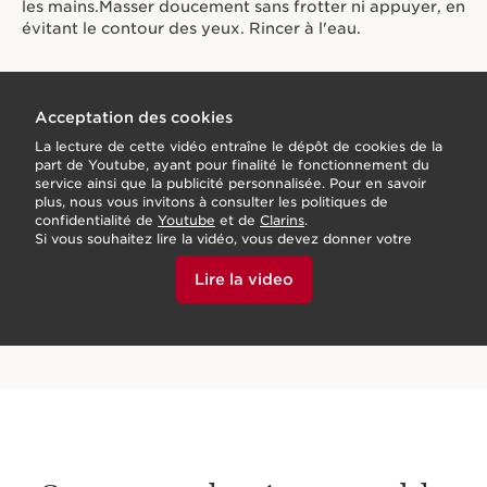
les mains.Masser doucement sans frotter ni appuyer, en
évitant le contour des yeux. Rincer à l'eau.
Acceptation des cookies
La lecture de cette vidéo entraîne le dépôt de cookies de la
part de Youtube, ayant pour finalité le fonctionnement du
service ainsi que la publicité personnalisée. Pour en savoir
plus, nous vous invitons à consulter les politiques de
confidentialité de
Youtube
et de
Clarins
.
Si vous souhaitez lire la vidéo, vous devez donner votre
accord en cliquant ci-dessous.
Lire la video