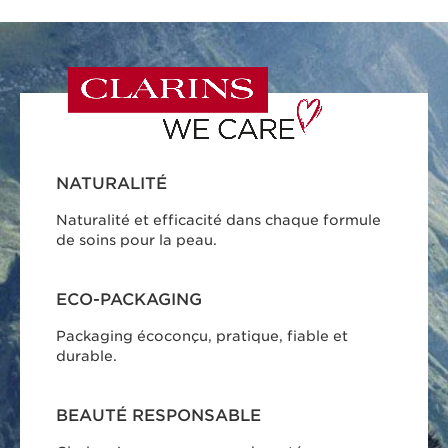
NATURALITÉ
Naturalité et efficacité dans chaque formule
de soins pour la peau.
ECO-PACKAGING
Packaging écoconçu, pratique, fiable et
durable.
BEAUTÉ RESPONSABLE