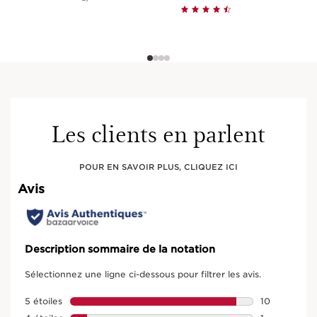
Les clients en parlent
POUR EN SAVOIR PLUS, CLIQUEZ ICI