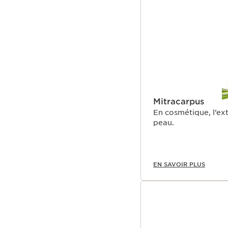
Mitracarpus
En cosmétique, l’ext
peau.
EN SAVOIR PLUS