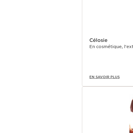
Célosie
En cosmétique, l'ext
EN SAVOIR PLUS