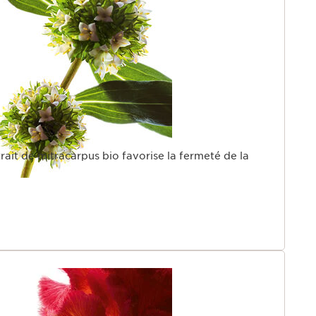
rait de mitracarpus bio favorise la fermeté de la