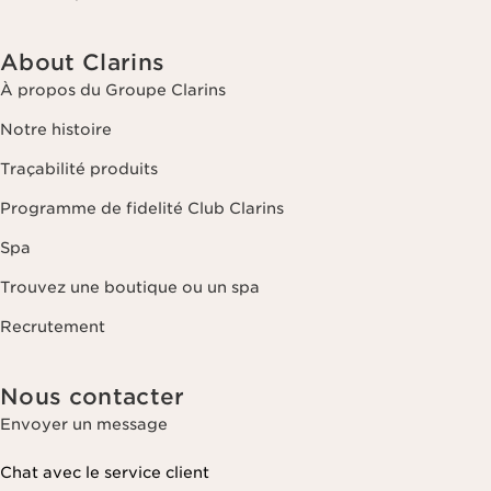
About Clarins
À propos du Groupe Clarins
Notre histoire
Traçabilité produits
Programme de fidelité Club Clarins
Spa
Trouvez une boutique ou un spa
Recrutement
Nous contacter
Envoyer un message
Chat avec le service client