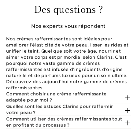
Des questions ?
Nos experts vous répondent
Nos crèmes raffermissantes sont idéales pour
améliorer l’élasticité de votre peau, lisser les rides et
unifier le teint. Quel que soit votre âge, nourrir et
aimer votre corps est primordial selon Clarins. C’est
pourquoi notre vaste gamme de crèmes
raffermissantes est infusée d’ingrédients d’origine
naturelle et de parfums luxueux pour un soin ultime.
Découvrez dès aujourd’hui notre gamme de crèmes
raffermissantes.
Comment choisir une crème raffermissante
adaptée pour moi ?
Quelles sont les astuces Clarins pour raffermir
votre peau ?
Comment utiliser des crèmes raffermissantes tout
en profitant du processus ?