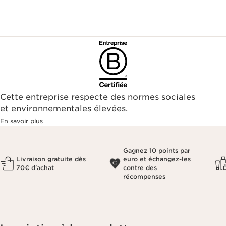
Cette entreprise respecte des normes sociales
et environnementales élevées.
En savoir plus
Gagnez 10 points par
Livraison gratuite dès
euro et échangez-les
70€ d'achat
contre des
récompenses