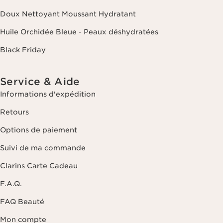
Doux Nettoyant Moussant Hydratant
Huile Orchidée Bleue - Peaux déshydratées
Black Friday
Service & Aide
Informations d'expédition
Retours
Options de paiement
Suivi de ma commande
Clarins Carte Cadeau
F.A.Q.
FAQ Beauté
Mon compte