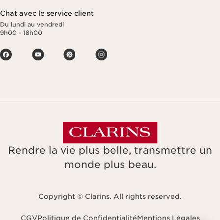
Chat avec le service client
Du lundi au vendredi
9h00 - 18h00
Rendre la vie plus belle, transmettre un
monde plus beau.
Copyright © Clarins. All rights reserved.
CGV
Politique de Confidentialité
Mentions Légales