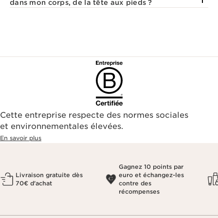
dans mon corps, de la tête aux pieds ?
Cette entreprise respecte des normes sociales
et environnementales élevées.
En savoir plus
Gagnez 10 points par
Livraison gratuite dès
euro et échangez-les
70€ d'achat
contre des
récompenses