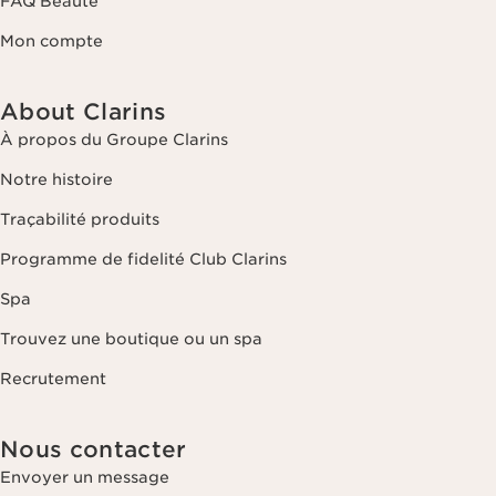
FAQ Beauté
Mon compte
About Clarins
À propos du Groupe Clarins
Notre histoire
Traçabilité produits
Programme de fidelité Club Clarins
Spa
Trouvez une boutique ou un spa
Recrutement
Nous contacter
Envoyer un message