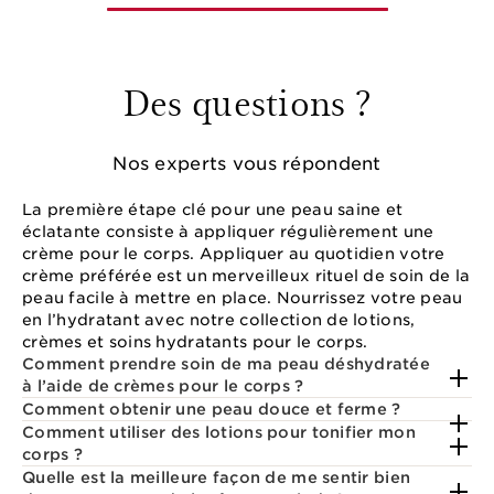
Des questions ?
Nos experts vous répondent
La première étape clé pour une peau saine et
éclatante consiste à appliquer régulièrement une
crème pour le corps. Appliquer au quotidien votre
crème préférée est un merveilleux rituel de soin de la
peau facile à mettre en place. Nourrissez votre peau
en l’hydratant avec notre collection de lotions,
crèmes et soins hydratants pour le corps.
Comment prendre soin de ma peau déshydratée
à l’aide de crèmes pour le corps ?
Comment obtenir une peau douce et ferme ?
Comment utiliser des lotions pour tonifier mon
corps ?
Quelle est la meilleure façon de me sentir bien