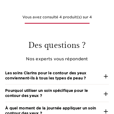
Vous avez consulté 4 produit(s) sur 4
Des questions ?
Nos experts vous répondent
Les soins Clarins pour le contour des yeux
conviennent-ils à tous les types de peau ?
Pourquoi utiliser un soin spécifique pour le
contour des yeux ?
À quel moment de la journée appliquer un soin
contour des yeux ?