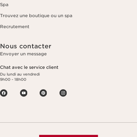
Spa
Trouvez une boutique ou un spa
Recrutement
Nous contacter
Envoyer un message
Chat avec le service client
Du lundi au vendredi
9h00 - 18h00