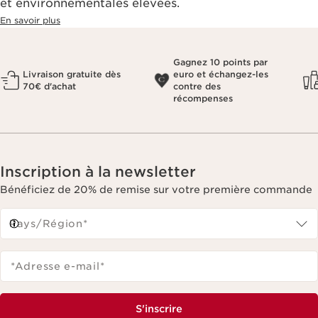
et environnementales élevées.
En savoir plus
Gagnez 10 points par
Livraison gratuite dès
euro et échangez-les
70€ d'achat
contre des
récompenses
Inscription à la newsletter
Bénéficiez de 20% de remise sur votre première commande
Pays/Région*
*Adresse e-mail
*
S'inscrire