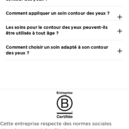
Comment appliquer un soin contour des yeux ?
Les soins pour le contour des yeux peuvent-ils
être utilisés à tout âge ?
Comment choisir un soin adapté à son contour
des yeux ?
Cette entreprise respecte des normes sociales