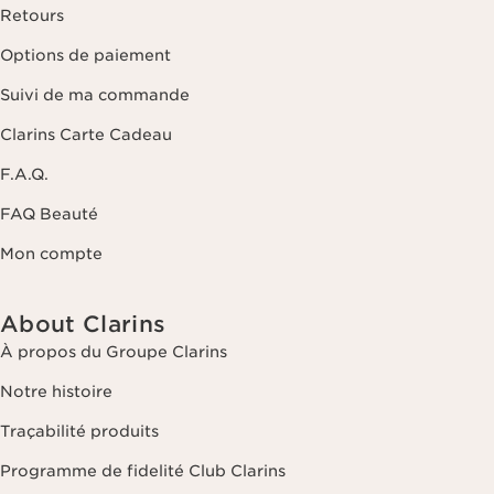
Retours
Options de paiement
Suivi de ma commande
Clarins Carte Cadeau
F.A.Q.
FAQ Beauté
Mon compte
About Clarins
À propos du Groupe Clarins
Notre histoire
Traçabilité produits
Programme de fidelité Club Clarins