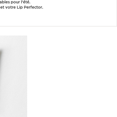
ables pour l'été.
et votre Lip Perfector.