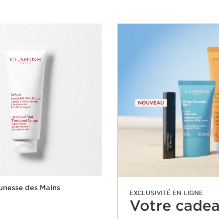
unesse des Mains
EXCLUSIVITÉ EN LIGNE
Votre cadeau