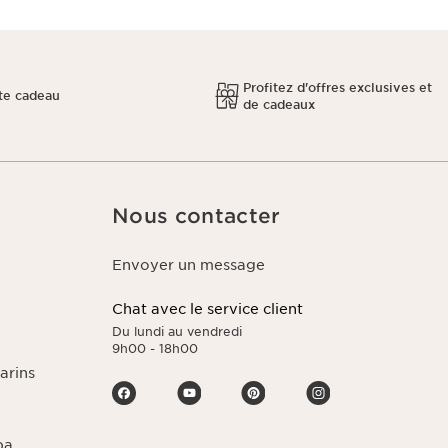
Profitez d'offres exclusives et
te cadeau
de cadeaux
Nous contacter
Envoyer un message
Chat avec le service client
Du lundi au vendredi
9h00 - 18h00
arins
pa