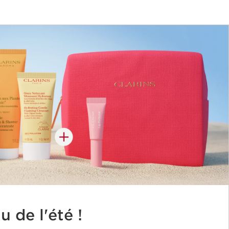
 de l'été !