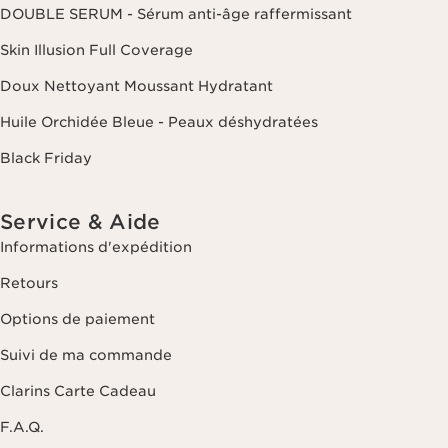
DOUBLE SERUM - Sérum anti-âge raffermissant
Skin Illusion Full Coverage
Doux Nettoyant Moussant Hydratant
Huile Orchidée Bleue - Peaux déshydratées
Black Friday
Service & Aide
Informations d'expédition
Retours
Options de paiement
Suivi de ma commande
Clarins Carte Cadeau
F.A.Q.