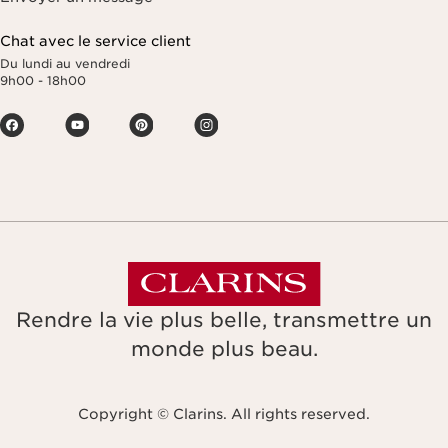
Chat avec le service client
Du lundi au vendredi
9h00 - 18h00
Rendre la vie plus belle, transmettre un
monde plus beau.
Copyright © Clarins. All rights reserved.