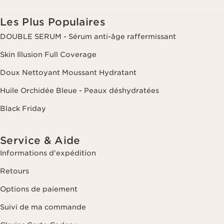
consulter notre politique de respect de la vie privée.
Les Plus Populaires
DOUBLE SERUM - Sérum anti-âge raffermissant
Skin Illusion Full Coverage
Doux Nettoyant Moussant Hydratant
Huile Orchidée Bleue - Peaux déshydratées
Black Friday
Service & Aide
Informations d'expédition
Retours
Options de paiement
Suivi de ma commande