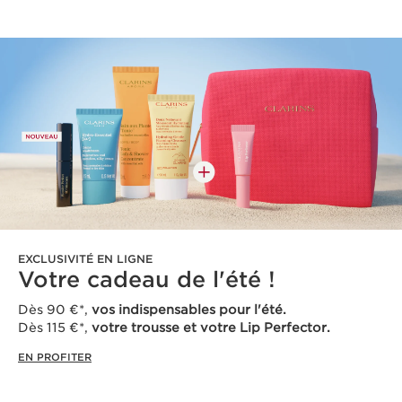
EXCLUSIVITÉ EN LIGNE
Votre cadeau de l'été !
Dès 90 €*,
vos indispensables pour l'été.
Dès 115 €*,
votre trousse et votre Lip Perfector.
EN PROFITER