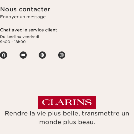
Nous contacter
Envoyer un message
Chat avec le service client
Du lundi au vendredi
9h00 - 18h00
Rendre la vie plus belle, transmettre un
monde plus beau.