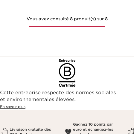
Vous avez consulté 8 produit(s) sur 8
Cette entreprise respecte des normes sociales
et environnementales élevées.
En savoir plus
Gagnez 10 points par
Livraison gratuite dès
euro et échangez-les