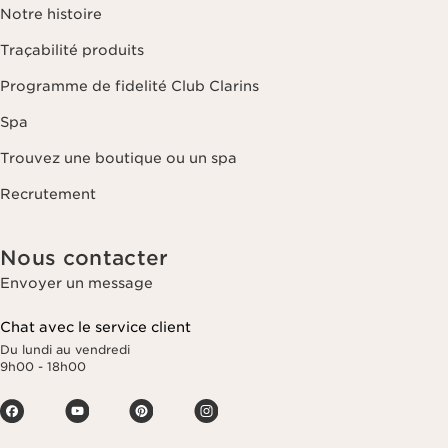
Notre histoire
Traçabilité produits
Programme de fidelité Club Clarins
Spa
Trouvez une boutique ou un spa
Recrutement
Nous contacter
Envoyer un message
Chat avec le service client
Du lundi au vendredi
9h00 - 18h00