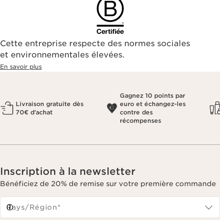
Cette entreprise respecte des normes sociales
et environnementales élevées.
En savoir plus
Gagnez 10 points par
Livraison gratuite dès
euro et échangez-les
70€ d'achat
contre des
récompenses
Inscription à la newsletter
Bénéficiez de 20% de remise sur votre première commande
Pays/Région*