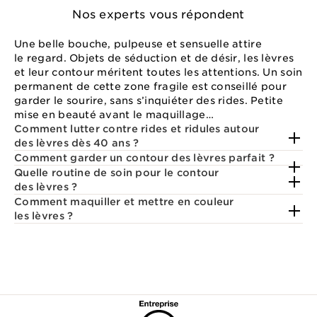
Nos experts vous répondent
Une belle bouche, pulpeuse et sensuelle attire
le regard. Objets de séduction et de désir, les lèvres
et leur contour méritent toutes les attentions. Un soin
permanent de cette zone fragile est conseillé pour
garder le sourire, sans s’inquiéter des rides. Petite
mise en beauté avant le maquillage…
Comment lutter contre rides et ridules autour
des lèvres dès 40 ans ?
Comment garder un contour des lèvres parfait ?
Quelle routine de soin pour le contour
des lèvres ?
Comment maquiller et mettre en couleur
les lèvres ?