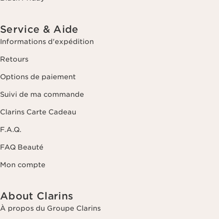
Service & Aide
Informations d'expédition
Retours
Options de paiement
Suivi de ma commande
Clarins Carte Cadeau
F.A.Q.
FAQ Beauté
Mon compte
About Clarins
À propos du Groupe Clarins