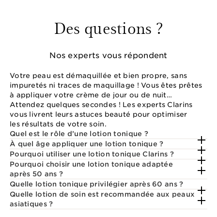
Des questions ?
Nos experts vous répondent
Votre peau est démaquillée et bien propre, sans
impuretés ni traces de maquillage ! Vous êtes prêtes
à appliquer votre crème de jour ou de nuit…
Attendez quelques secondes ! Les experts Clarins
vous livrent leurs astuces beauté pour optimiser
les résultats de votre soin.
Quel est le rôle d’une lotion tonique ?
À quel âge appliquer une lotion tonique ?
Pourquoi utiliser une lotion tonique Clarins ?
Pourquoi choisir une lotion tonique adaptée
après 50 ans ?
Quelle lotion tonique privilégier après 60 ans ?
Quelle lotion de soin est recommandée aux peaux
asiatiques ?