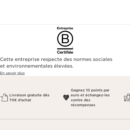
Cette entreprise respecte des normes sociales
et environnementales élevées.
En savoir plus
Gagnez 10 points par
Livraison gratuite dès
euro et échangez-les
70€ d'achat
contre des
récompenses