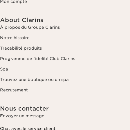
Mon compte
About Clarins
À propos du Groupe Clarins
Notre histoire
Traçabilité produits
Programme de fidelité Club Clarins
Spa
Trouvez une boutique ou un spa
Recrutement
Nous contacter
Envoyer un message
Chat avec le service client