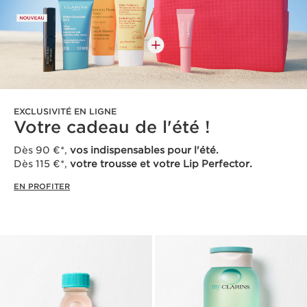
EXCLUSIVITÉ EN LIGNE
Votre cadeau de l'été !
Dès 90 €*,
vos indispensables pour l'été.
Dès 115 €*,
votre trousse et votre Lip Perfector.
EN PROFITER