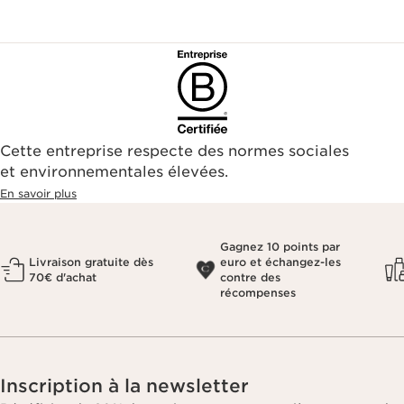
Cette entreprise respecte des normes sociales
et environnementales élevées.
En savoir plus
Gagnez 10 points par
Livraison gratuite dès
euro et échangez-les
70€ d'achat
contre des
récompenses
Inscription à la newsletter