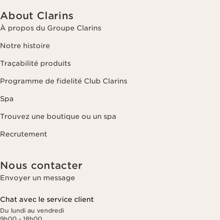
About Clarins
À propos du Groupe Clarins
Notre histoire
Traçabilité produits
Programme de fidelité Club Clarins
Spa
Trouvez une boutique ou un spa
Recrutement
Nous contacter
Envoyer un message
Chat avec le service client
Du lundi au vendredi
9h00 - 18h00