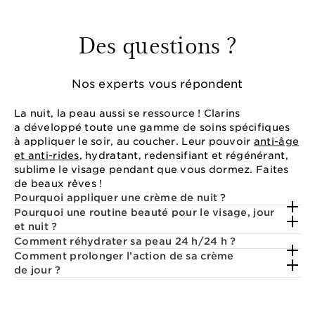
Des questions ?
Nos experts vous répondent
La nuit, la peau aussi se ressource ! Clarins
a développé toute une gamme de soins spécifiques
à appliquer le soir, au coucher. Leur pouvoir
anti-âge
et anti-rides
, hydratant, redensifiant et régénérant,
sublime le visage pendant que vous dormez. Faites
de beaux rêves !
Pourquoi appliquer une crème de nuit ?
Pourquoi une routine beauté pour le visage, jour
et nuit ?
Comment réhydrater sa peau 24 h/24 h ?
Comment prolonger l’action de sa crème
de jour ?