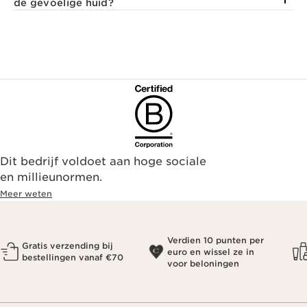
de gevoelige huid?
Dit bedrijf voldoet aan hoge sociale
en millieunormen.
Meer weten
Verdien 10 punten per
Gratis verzending bij
euro en wissel ze in
bestellingen vanaf €70
voor beloningen