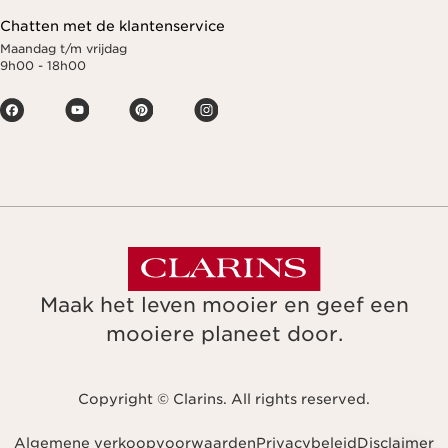
Chatten met de klantenservice
Maandag t/m vrijdag
9h00 - 18h00
Maak het leven mooier en geef een
mooiere planeet door.
Copyright © Clarins. All rights reserved.
Algemene verkoopvoorwaarden
Privacybeleid
Disclaimer