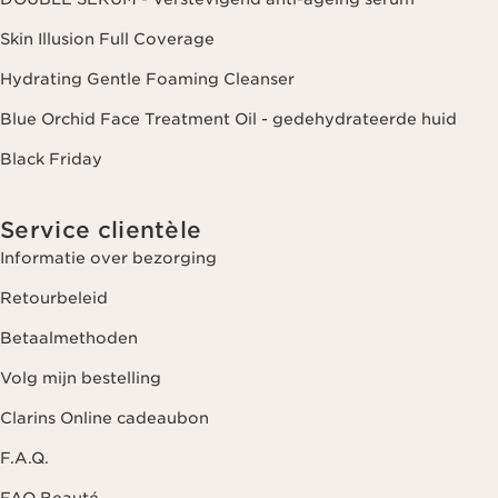
Skin Illusion Full Coverage
Hydrating Gentle Foaming Cleanser
Blue Orchid Face Treatment Oil - gedehydrateerde huid
Black Friday
Service clientèle
Informatie over bezorging
Retourbeleid
Betaalmethoden
Volg mijn bestelling
Clarins Online cadeaubon
F.A.Q.