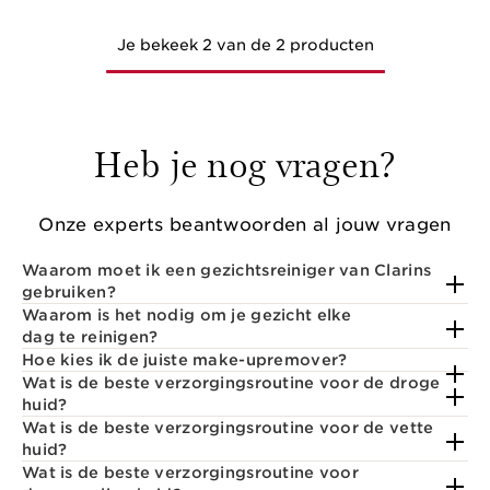
Je bekeek 2 van de 2 producten
Heb je nog vragen?
Onze experts beantwoorden al jouw vragen
Waarom moet ik een gezichtsreiniger van Clarins
gebruiken?
Waarom is het nodig om je gezicht elke
dag te reinigen?
Hoe kies ik de juiste make-upremover?
Wat is de beste verzorgingsroutine voor de droge
huid?
Wat is de beste verzorgingsroutine voor de vette
huid?
Wat is de beste verzorgingsroutine voor