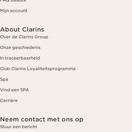
FAQ Beauté
Mijn account
About Clarins
Over de Clarins Group
Onze geschiedenis
In traceerbaarheid
Club Clarins Loyaliteitsprogramma
Spa
Vind een SPA
Carrière
Neem contact met ons op
Stuur een bericht